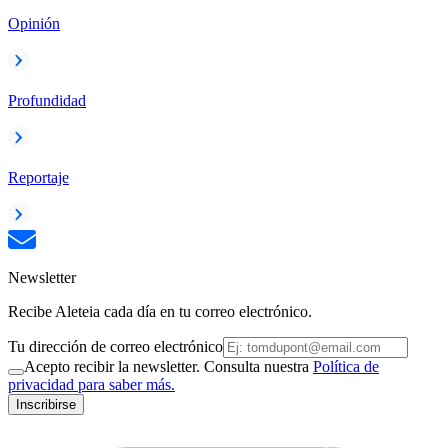
Opinión
Profundidad
Reportaje
Newsletter
Recibe Aleteia cada día en tu correo electrónico.
Tu dirección de correo electrónico
Acepto recibir la newsletter. Consulta nuestra
Política de
privacidad para saber más.
Inscribirse