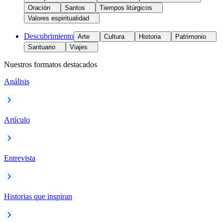
Oración
Santos
Tiempos litúrgicos
Valores espiritualidad
Descubrimiento
Arte
Cultura
Historia
Patrimonio
Santuario
Viajes
Nuestros formatos destacados
Análisis
Artículo
Entrevista
Historias que inspiran