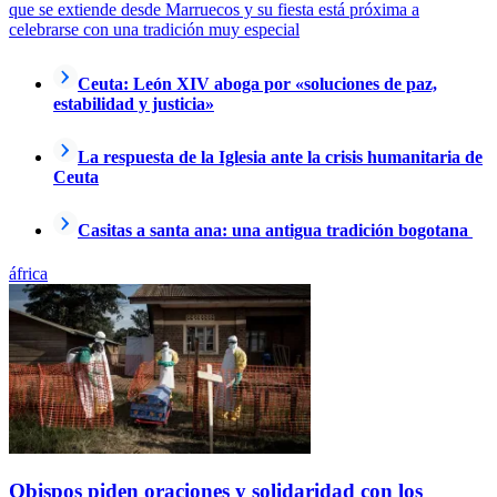
que se extiende desde Marruecos y su fiesta está próxima a
celebrarse con una tradición muy especial
Ceuta: León XIV aboga por «soluciones de paz,
estabilidad y justicia»
La respuesta de la Iglesia ante la crisis humanitaria de
Ceuta
Casitas a santa ana: una antigua tradición bogotana
áfrica
Obispos piden oraciones y solidaridad con los