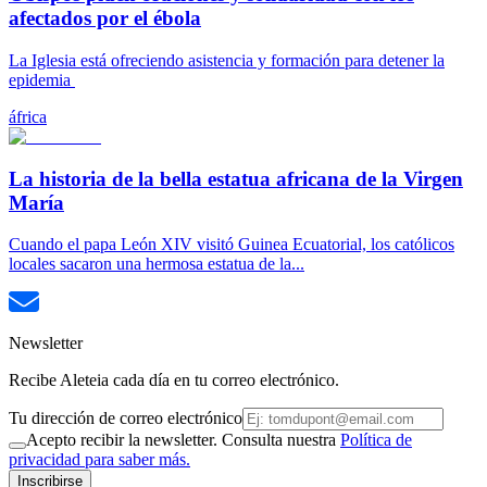
afectados por el ébola
La Iglesia está ofreciendo asistencia y formación para detener la
epidemia
áfrica
La historia de la bella estatua africana de la Virgen
María
Cuando el papa León XIV visitó Guinea Ecuatorial, los católicos
locales sacaron una hermosa estatua de la...
Newsletter
Recibe Aleteia cada día en tu correo electrónico.
Tu dirección de correo electrónico
Acepto recibir la newsletter. Consulta nuestra
Política de
privacidad para saber más.
Inscribirse