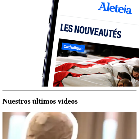
Nuestros últimos vídeos