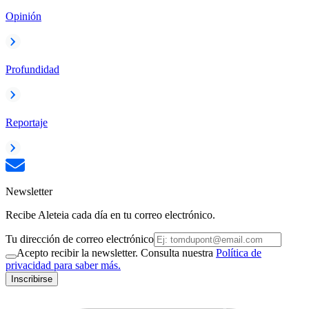
Opinión
Profundidad
Reportaje
Newsletter
Recibe Aleteia cada día en tu correo electrónico.
Tu dirección de correo electrónico
Acepto recibir la newsletter. Consulta nuestra
Política de
privacidad para saber más.
Inscribirse