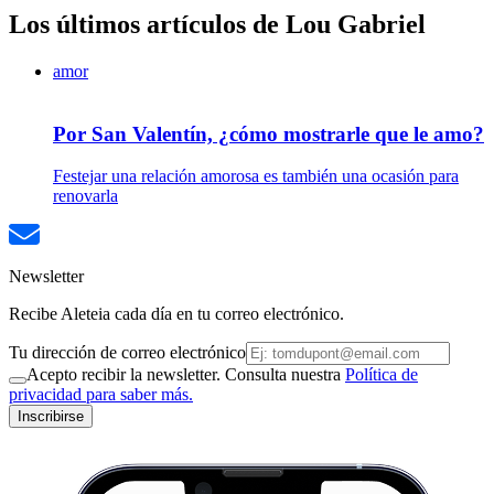
Los últimos artículos de Lou Gabriel
amor
Por San Valentín, ¿cómo mostrarle que le amo?
Festejar una relación amorosa es también una ocasión para
renovarla
Newsletter
Recibe Aleteia cada día en tu correo electrónico.
Tu dirección de correo electrónico
Acepto recibir la newsletter. Consulta nuestra
Política de
privacidad para saber más.
Inscribirse