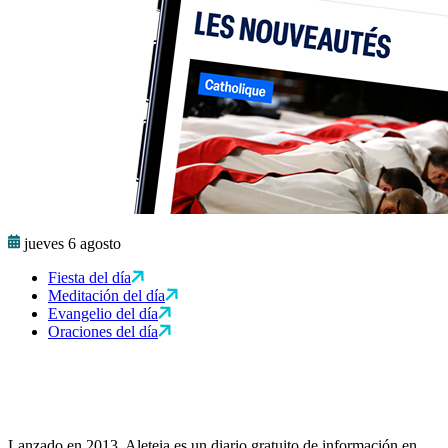
jueves 6 agosto
Fiesta del día
Meditación del día
Evangelio del día
Oraciones del día
Lanzado en 2013, Aleteia es un diario gratuito de información en