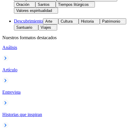
Oración
Santos
Tiempos litúrgicos
Valores espiritualidad
Descubrimiento
Arte
Cultura
Historia
Patrimonio
Santuario
Viajes
Nuestros formatos destacados
Análisis
Artículo
Entrevista
Historias que inspiran