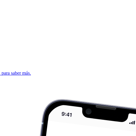
d para saber más.