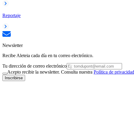
Reportaje
Newsletter
Recibe Aleteia cada día en tu correo electrónico.
Tu dirección de correo electrónico
Acepto recibir la newsletter. Consulta nuestra
Política de privacida
Inscribirse