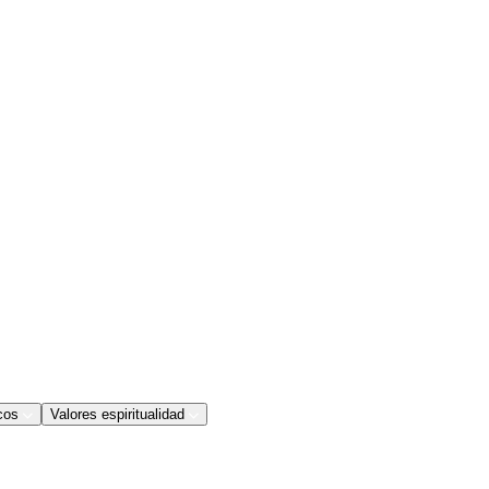
cos
Valores espiritualidad