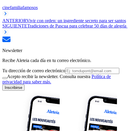
cine
familia
famosos
ANTERIOR
Vivir con orden: un ingrediente secreto para ser santos
SIGUIENTE
Tradiciones de Pascua para celebrar 50 días de alegría
Newsletter
Recibe Aleteia cada día en tu correo electrónico.
Tu dirección de correo electrónico
Acepto recibir la newsletter. Consulta nuestra
Política de
privacidad para saber más.
Inscribirse