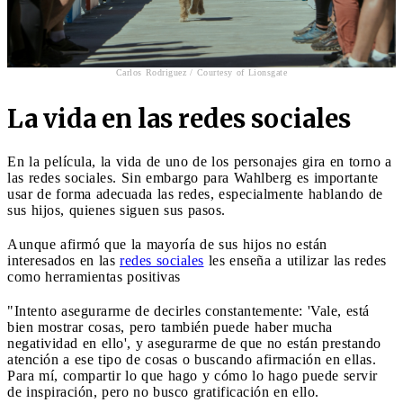
Carlos Rodriguez / Courtesy of Lionsgate
La vida en las redes sociales
En la película, la vida de uno de los personajes gira en torno a
las redes sociales. Sin embargo para Wahlberg es importante
usar de forma adecuada las redes, especialmente hablando de
sus hijos, quienes siguen sus pasos.
Aunque afirmó que la mayoría de sus hijos no están
interesados en las
redes sociales
les enseña a utilizar las redes
como herramientas positivas
"Intento asegurarme de decirles constantemente: 'Vale, está
bien mostrar cosas, pero también puede haber mucha
negatividad en ello', y asegurarme de que no están prestando
atención a ese tipo de cosas o buscando afirmación en ellas.
Para mí, compartir lo que hago y cómo lo hago puede servir
de inspiración, pero no busco gratificación en ello.