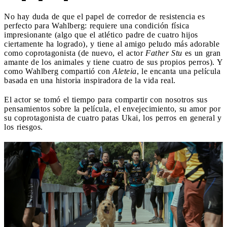
No hay duda de que el papel de corredor de resistencia es
perfecto para Wahlberg: requiere una condición física
impresionante (algo que el atlético padre de cuatro hijos
ciertamente ha logrado), y tiene al amigo peludo más adorable
como coprotagonista (de nuevo, el actor
Father Stu
es un gran
amante de los animales y tiene cuatro de sus propios perros). Y
como Wahlberg compartió con
Aleteia
, le encanta una película
basada en una historia inspiradora de la vida real.
El actor se tomó el tiempo para compartir con nosotros sus
pensamientos sobre la película, el envejecimiento, su amor por
su coprotagonista de cuatro patas Ukai, los perros en general y
los riesgos.