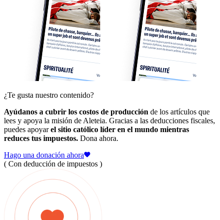
¿Te gusta nuestro contenido?
Ayúdanos a cubrir los costos de producción
de los artículos que
lees y apoya la misión de Aleteia. Gracias a las deducciones fiscales,
puedes apoyar
el sitio católico líder en el mundo mientras
reduces tus impuestos.
Dona ahora.
Hago una donación ahora
( Con deducción de impuestos )