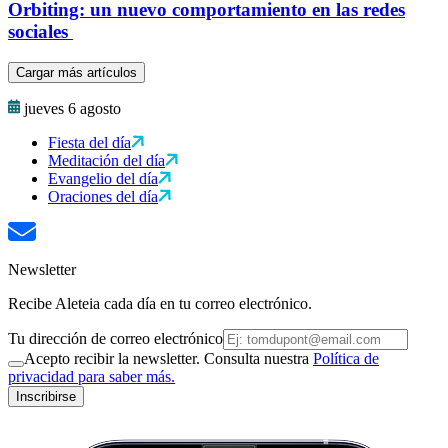
Orbiting: un nuevo comportamiento en las redes
sociales
Cargar más artículos
jueves 6 agosto
Fiesta del día
Meditación del día
Evangelio del día
Oraciones del día
Newsletter
Recibe Aleteia cada día en tu correo electrónico.
Tu dirección de correo electrónico
Acepto recibir la newsletter. Consulta nuestra
Política de
privacidad para saber más.
Inscribirse