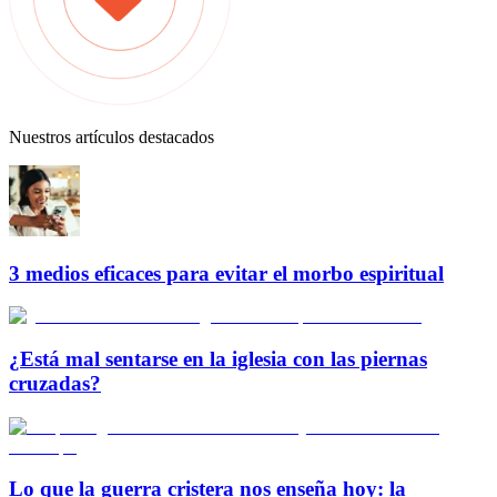
Nuestros artículos destacados
3 medios eficaces para evitar el morbo espiritual
¿Está mal sentarse en la iglesia con las piernas
cruzadas?
Lo que la guerra cristera nos enseña hoy: la