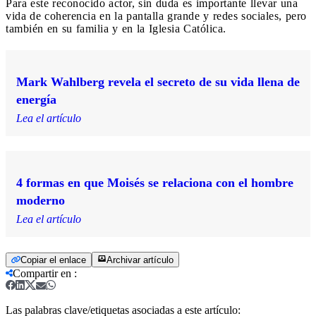
Para este reconocido actor, sin duda es importante llevar una
vida de coherencia en la pantalla grande y redes sociales, pero
también en su familia y en la Iglesia Católica.
Mark Wahlberg revela el secreto de su vida llena de
energía
Lea el artículo
4 formas en que Moisés se relaciona con el hombre
moderno
Lea el artículo
Copiar el enlace
Archivar artículo
Compartir en
:
Las palabras clave/etiquetas asociadas a este artículo: