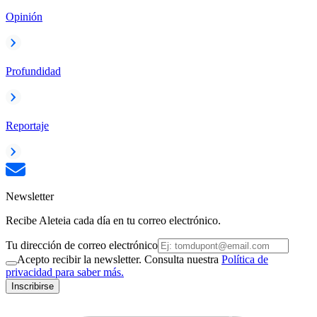
Opinión
Profundidad
Reportaje
Newsletter
Recibe Aleteia cada día en tu correo electrónico.
Tu dirección de correo electrónico
Acepto recibir la newsletter. Consulta nuestra
Política de
privacidad para saber más.
Inscribirse