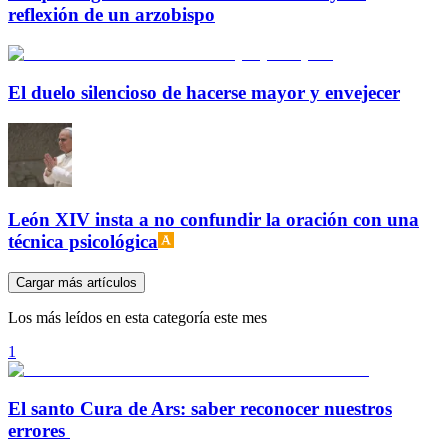
reflexión de un arzobispo
El duelo silencioso de hacerse mayor y envejecer
León XIV insta a no confundir la oración con una
técnica psicológica
Cargar más artículos
Los más leídos en esta categoría este mes
1
El santo Cura de Ars: saber reconocer nuestros
errores