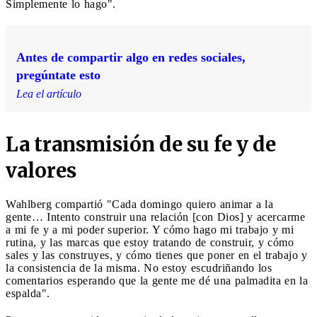
Simplemente lo hago".
Antes de compartir algo en redes sociales,
pregúntate esto
Lea el artículo
La transmisión de su fe y de
valores
Wahlberg compartió "Cada domingo quiero animar a la
gente… Intento construir una relación [con Dios] y acercarme
a mi fe y a mi poder superior. Y cómo hago mi trabajo y mi
rutina, y las marcas que estoy tratando de construir, y cómo
sales y las construyes, y cómo tienes que poner en el trabajo y
la consistencia de la misma. No estoy escudriñando los
comentarios esperando que la gente me dé una palmadita en la
espalda".