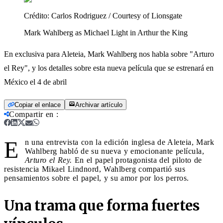
Crédito:
Carlos Rodriguez / Courtesy of Lionsgate
Mark Wahlberg as Michael Light in Arthur the King
En exclusiva para Aleteia, Mark Wahlberg nos habla sobre "Arturo
el Rey", y los detalles sobre esta nueva película que se estrenará en
México el 4 de abril
Copiar el enlace
Archivar artículo
Compartir en
:
E
n una entrevista con la edición inglesa de Aleteia, Mark
Wahlberg habló de su nueva y emocionante película,
Arturo el Rey.
En el papel protagonista del piloto de
resistencia Mikael Lindnord, Wahlberg compartió sus
pensamientos sobre el papel, y su amor por los perros.
Una trama que forma fuertes