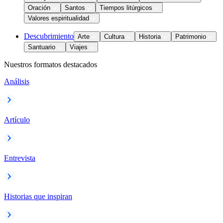
Oración
Santos
Tiempos litúrgicos
Valores espiritualidad
Descubrimiento
Arte
Cultura
Historia
Patrimonio
Santuario
Viajes
Nuestros formatos destacados
Análisis
Artículo
Entrevista
Historias que inspiran