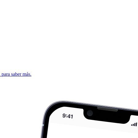
d para saber más.