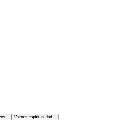
cos
Valores espiritualidad