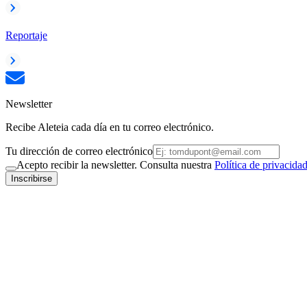
Reportaje
Newsletter
Recibe Aleteia cada día en tu correo electrónico.
Tu dirección de correo electrónico
Acepto recibir la newsletter. Consulta nuestra
Política de privacida
Inscribirse