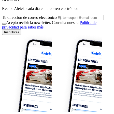
Recibe Aleteia cada día en tu correo electrónico.
Tu dirección de correo electrónico
Acepto recibir la newsletter. Consulta nuestra
Política de
privacidad para saber más.
Inscribirse