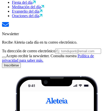
Fiesta del día
Meditación del día
Evangelio del día
Oraciones del día
Newsletter
Recibe Aleteia cada día en tu correo electrónico.
Tu dirección de correo electrónico
Acepto recibir la newsletter. Consulta nuestra
Política de
privacidad para saber más.
Inscribirse