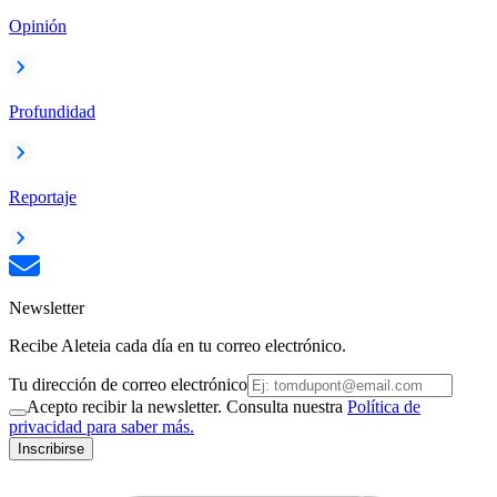
Opinión
Profundidad
Reportaje
Newsletter
Recibe Aleteia cada día en tu correo electrónico.
Tu dirección de correo electrónico
Acepto recibir la newsletter. Consulta nuestra
Política de
privacidad para saber más.
Inscribirse