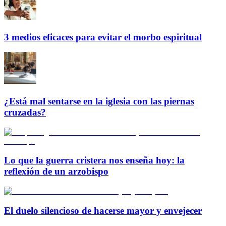
3 medios eficaces para evitar el morbo espiritual
¿Está mal sentarse en la iglesia con las piernas
cruzadas?
Lo que la guerra cristera nos enseña hoy: la
reflexión de un arzobispo
El duelo silencioso de hacerse mayor y envejecer