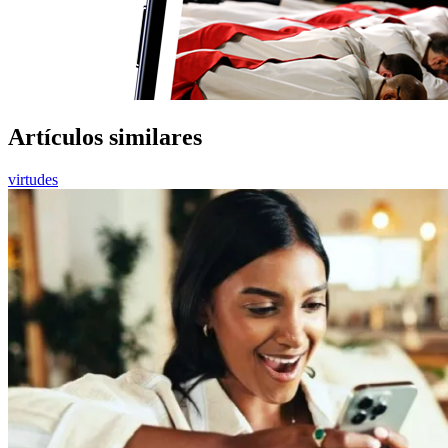
Artículos similares
virtudes