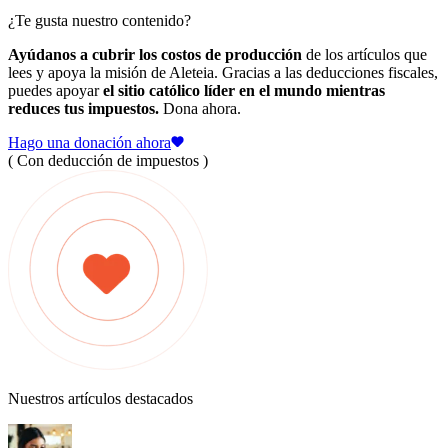
¿Te gusta nuestro contenido?
Ayúdanos a cubrir los costos de producción
de los artículos que
lees y apoya la misión de Aleteia. Gracias a las deducciones fiscales,
puedes apoyar
el sitio católico líder en el mundo mientras
reduces tus impuestos.
Dona ahora.
Hago una donación ahora
( Con deducción de impuestos )
Nuestros artículos destacados