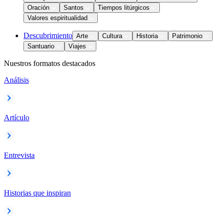
Oración
Santos
Tiempos litúrgicos
Valores espiritualidad
Descubrimiento
Arte
Cultura
Historia
Patrimonio
Santuario
Viajes
Nuestros formatos destacados
Análisis
Artículo
Entrevista
Historias que inspiran