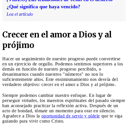
¿Qué significa que haya vencido?
Lea el artículo
Crecer en el amor a Dios y al
prójimo
Hacer un seguimiento de nuestro progreso puede convertirse
en un ejercicio de orgullo. Podemos sentirnos superiores a los
demás en función de nuestro progreso percibido, o
desanimarnos cuando nuestros "números" no son lo
suficientemente altos. Este ensimismamiento nos desvía del
verdadero objetivo: crecer en el amor a Dios y al prójimo.
Siempre podemos cambiar nuestro enfoque. En lugar de
perseguir virtudes, los maestros espirituales del pasado siempre
han aconsejado practicar la reflexión activa. Después de un
acto de bondad, tómate un momento para orar en silencio.
Agradece a Dios la
oportunidad de servir y pídele
que te siga
guiando para vivir como Cristo.