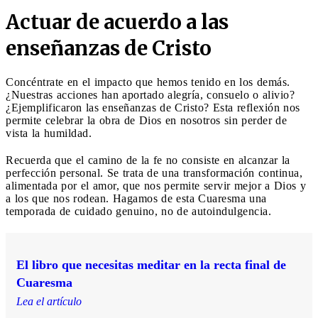
Actuar de acuerdo a las
enseñanzas de Cristo
Concéntrate en el impacto que hemos tenido en los demás.
¿Nuestras acciones han aportado alegría, consuelo o alivio?
¿Ejemplificaron las enseñanzas de Cristo? Esta reflexión nos
permite celebrar la obra de Dios en nosotros sin perder de
vista la humildad.
Recuerda que el camino de la fe no consiste en alcanzar la
perfección personal. Se trata de una transformación continua,
alimentada por el amor, que nos permite servir mejor a Dios y
a los que nos rodean. Hagamos de esta Cuaresma una
temporada de cuidado genuino, no de autoindulgencia.
El libro que necesitas meditar en la recta final de
Cuaresma
Lea el artículo