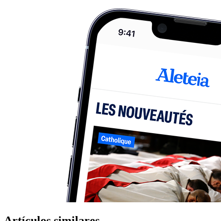
Artículos similares