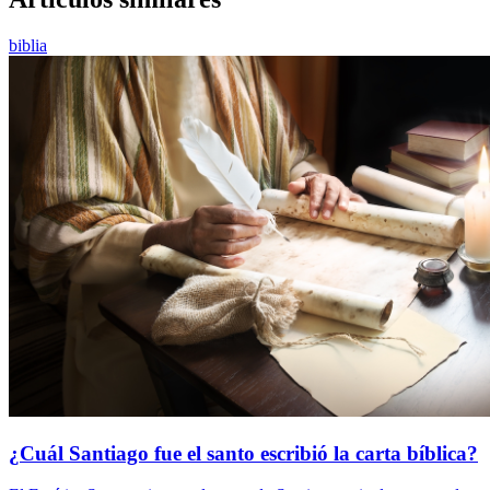
biblia
¿Cuál Santiago fue el santo escribió la carta bíblica?