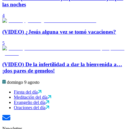
las noches
4
(VIDEO) ¿Jesús alguna vez se tomó vacaciones?
5
(VIDEO) De la infertilidad a dar la bienvenida a…
¡dos pares de gemelos!
domingo 9 agosto
Fiesta del día
Meditación del día
Evangelio del día
Oraciones del día
Newsletter