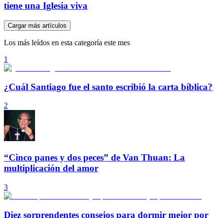
tiene una Iglesia viva
Cargar más artículos
Los más leídos en esta categoría este mes
1
¿Cuál Santiago fue el santo escribió la carta bíblica?
2
“Cinco panes y dos peces” de Van Thuan: La
multiplicación del amor
3
Diez sorprendentes consejos para dormir mejor por