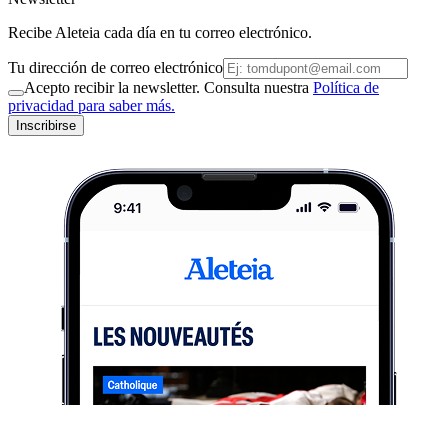
Recibe Aleteia cada día en tu correo electrónico.
Tu dirección de correo electrónico
Acepto recibir la newsletter. Consulta nuestra
Política de
privacidad para saber más.
Inscribirse