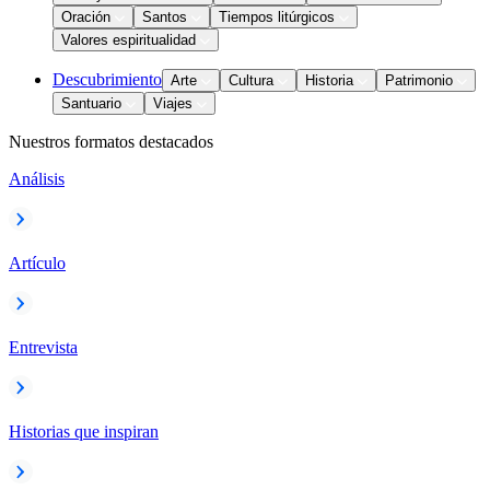
Oración
Santos
Tiempos litúrgicos
Valores espiritualidad
Descubrimiento
Arte
Cultura
Historia
Patrimonio
Santuario
Viajes
Nuestros formatos destacados
Análisis
Artículo
Entrevista
Historias que inspiran