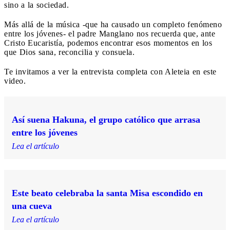
sino a la sociedad.
Más allá de la música -que ha causado un completo fenómeno
entre los jóvenes- el padre Manglano nos recuerda que, ante
Cristo Eucaristía, podemos encontrar esos momentos en los
que Dios sana, reconcilia y consuela.
Te invitamos a ver la entrevista completa con Aleteia en este
video.
Así suena Hakuna, el grupo católico que arrasa
entre los jóvenes
Lea el artículo
Este beato celebraba la santa Misa escondido en
una cueva
Lea el artículo