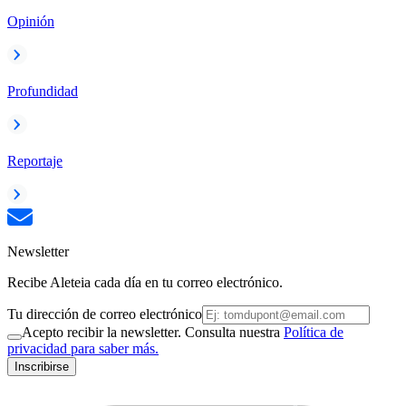
Opinión
Profundidad
Reportaje
Newsletter
Recibe Aleteia cada día en tu correo electrónico.
Tu dirección de correo electrónico
Acepto recibir la newsletter. Consulta nuestra
Política de
privacidad para saber más.
Inscribirse