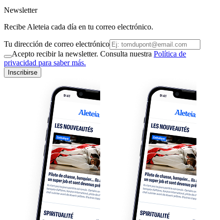
Newsletter
Recibe Aleteia cada día en tu correo electrónico.
Tu dirección de correo electrónico
Acepto recibir la newsletter. Consulta nuestra
Política de
privacidad para saber más.
Inscribirse