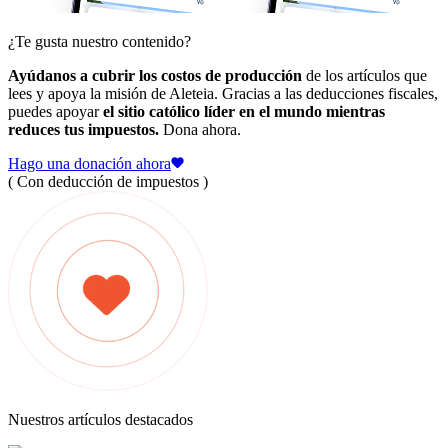
¿Te gusta nuestro contenido?
Ayúdanos a cubrir los costos de producción
de los artículos que
lees y apoya la misión de Aleteia. Gracias a las deducciones fiscales,
puedes apoyar
el sitio católico líder en el mundo mientras
reduces tus impuestos.
Dona ahora.
Hago una donación ahora
( Con deducción de impuestos )
Nuestros artículos destacados