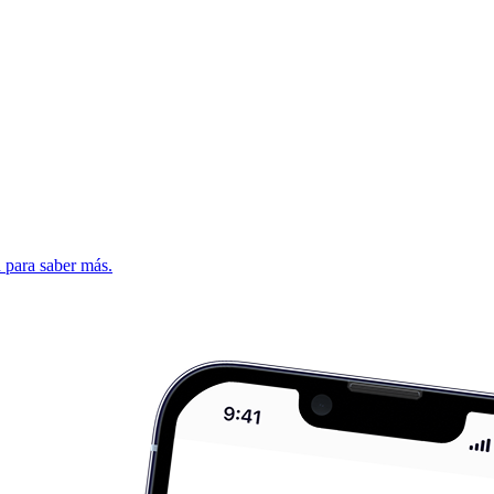
d para saber más.