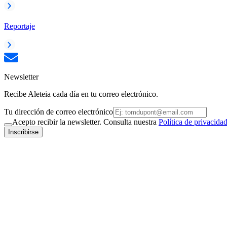
Reportaje
Newsletter
Recibe Aleteia cada día en tu correo electrónico.
Tu dirección de correo electrónico
Acepto recibir la newsletter. Consulta nuestra
Política de privacida
Inscribirse