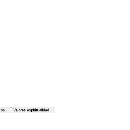
cos
Valores espiritualidad