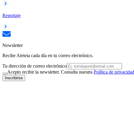
Reportaje
Newsletter
Recibe Aleteia cada día en tu correo electrónico.
Tu dirección de correo electrónico
Acepto recibir la newsletter. Consulta nuestra
Política de privacida
Inscribirse