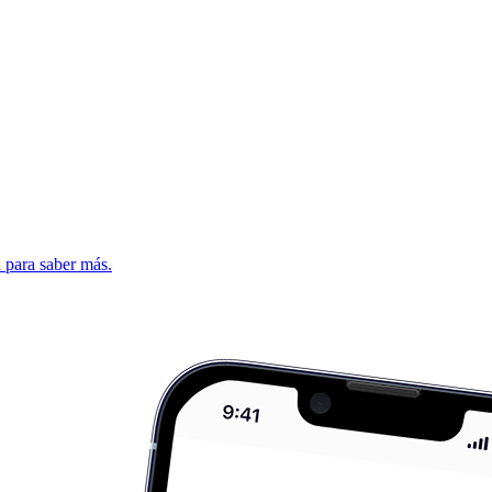
d para saber más.