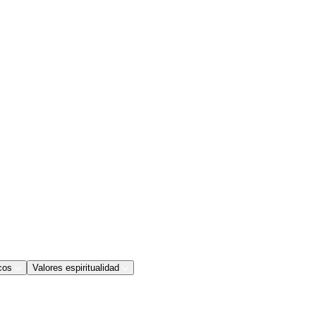
cos
Valores espiritualidad