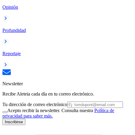
Opinión
Profundidad
Reportaje
Newsletter
Recibe Aleteia cada día en tu correo electrónico.
Tu dirección de correo electrónico
Acepto recibir la newsletter. Consulta nuestra
Política de
privacidad para saber más.
Inscribirse