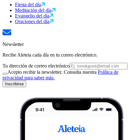
Fiesta del día
Meditación del día
Evangelio del día
Oraciones del día
Newsletter
Recibe Aleteia cada día en tu correo electrónico.
Tu dirección de correo electrónico
Acepto recibir la newsletter. Consulta nuestra
Política de
privacidad para saber más.
Inscribirse