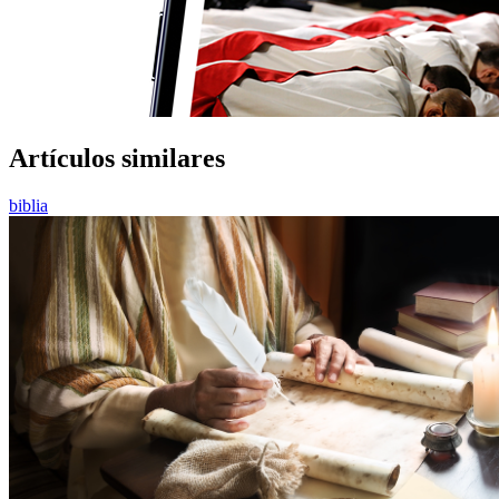
Artículos similares
biblia