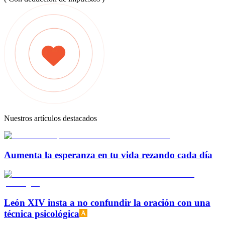
Nuestros artículos destacados
Aumenta la esperanza en tu vida rezando cada día
León XIV insta a no confundir la oración con una
técnica psicológica