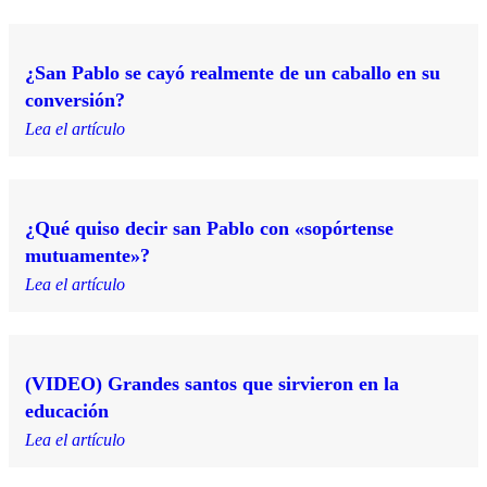
¿San Pablo se cayó realmente de un caballo en su
conversión?
Lea el artículo
¿Qué quiso decir san Pablo con «sopórtense
mutuamente»?
Lea el artículo
(VIDEO) Grandes santos que sirvieron en la
educación
Lea el artículo