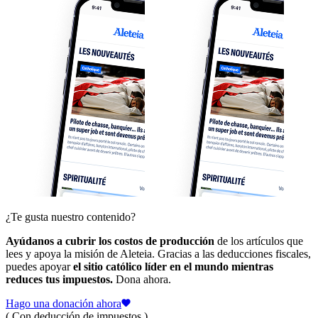
¿Te gusta nuestro contenido?
Ayúdanos a cubrir los costos de producción
de los artículos que
lees y apoya la misión de Aleteia. Gracias a las deducciones fiscales,
puedes apoyar
el sitio católico líder en el mundo mientras
reduces tus impuestos.
Dona ahora.
Hago una donación ahora
( Con deducción de impuestos )