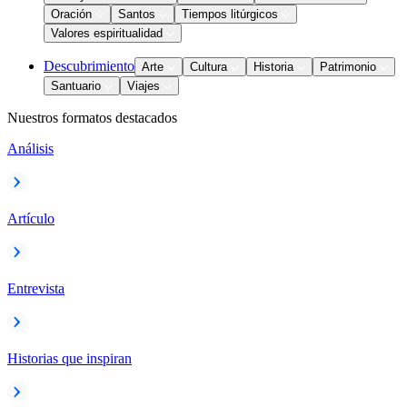
Oración
Santos
Tiempos litúrgicos
Valores espiritualidad
Descubrimiento
Arte
Cultura
Historia
Patrimonio
Santuario
Viajes
Nuestros formatos destacados
Análisis
Artículo
Entrevista
Historias que inspiran