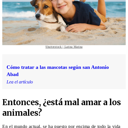
Shutterstock | Larina Marina
Cómo tratar a las mascotas según san Antonio
Abad
Lea el artículo
Entonces, ¿está mal amar a los
animales?
En el mundo actual, se ha puesto por encima de todo la vida