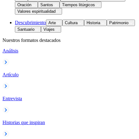
Oración
Santos
Tiempos litúrgicos
Valores espiritualidad
Descubrimiento
Arte
Cultura
Historia
Patrimonio
Santuario
Viajes
Nuestros formatos destacados
Análisis
Artículo
Entrevista
Historias que inspiran