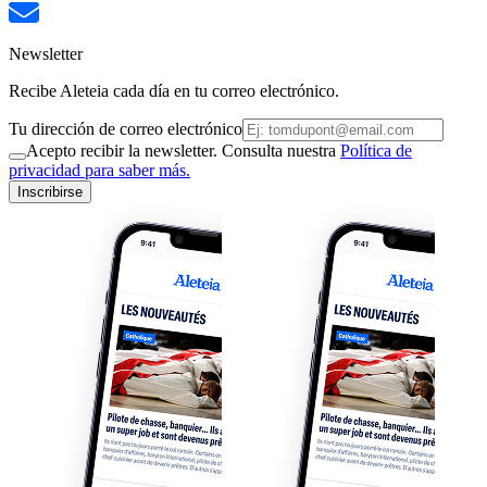
Newsletter
Recibe Aleteia cada día en tu correo electrónico.
Tu dirección de correo electrónico
Acepto recibir la newsletter. Consulta nuestra
Política de
privacidad para saber más.
Inscribirse