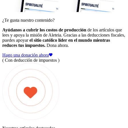
¿Te gusta nuestro contenido?
Ayúdanos a cubrir los costos de producción
de los artículos que
lees y apoya la misión de Aleteia. Gracias a las deducciones fiscales,
puedes apoyar
el sitio católico líder en el mundo mientras
reduces tus impuestos.
Dona ahora.
Hago una donación ahora
( Con deducción de impuestos )