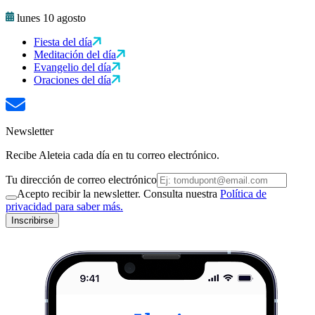
lunes 10 agosto
Fiesta del día
Meditación del día
Evangelio del día
Oraciones del día
Newsletter
Recibe Aleteia cada día en tu correo electrónico.
Tu dirección de correo electrónico
Acepto recibir la newsletter. Consulta nuestra
Política de
privacidad para saber más.
Inscribirse