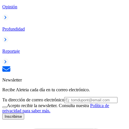
Opinión
Profundidad
Reportaje
Newsletter
Recibe Aleteia cada día en tu correo electrónico.
Tu dirección de correo electrónico
Acepto recibir la newsletter. Consulta nuestra
Política de
privacidad para saber más.
Inscribirse