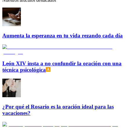
Nuestros artículos destacados
Aumenta la esperanza en tu vida rezando cada día
León XIV insta a no confundir la oración con una
técnica psicológica
¿Por qué el Rosario es la oración ideal para las
vacaciones?