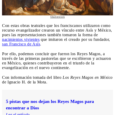
Shutterstock
Con estas obras teatrales que los franciscanos utilizaron como
recurso evangelizador crearon un vínculo entre Asís y México,
pues las representaciones también tomaron la forma de
nacimientos vivientes
que imitaron el creado por su fundador,
san Francisco de Asís
.
Por ello, podemos concluir que fueron los Reyes Magos, a
través de las primeras pastorelas que se escribieron y actuaron
en México, quienes contribuyeron en el triunfo de la
evangelización en el nuevo continente.
Con información tomada del libro
Los Reyes Magos en México
de Ignacio H. de la Mota.
5 pistas que nos dejan los Reyes Magos para
encontrar a Dios
Lea el artículo