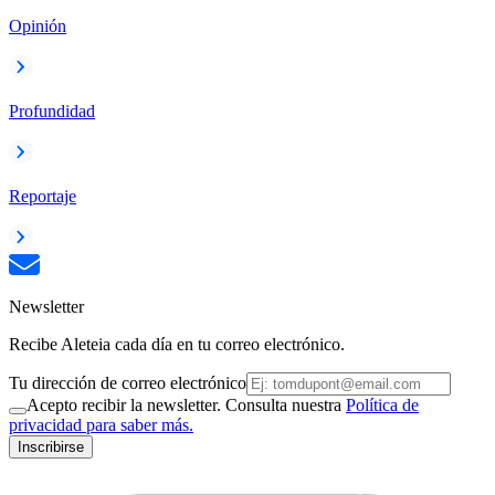
Opinión
Profundidad
Reportaje
Newsletter
Recibe Aleteia cada día en tu correo electrónico.
Tu dirección de correo electrónico
Acepto recibir la newsletter. Consulta nuestra
Política de
privacidad para saber más.
Inscribirse