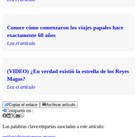
Conoce cómo comenzaron los viajes papales hace
exactamente 60 años
Lea el artículo
(VIDEO) ¿En verdad existió la estrella de los Reyes
Magos?
Lea el artículo
Copiar el enlace
Archivar artículo
Compartir en
:
Las palabras clave/etiquetas asociadas a este artículo:
epifania
historia
reyes magos