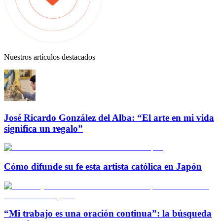
Nuestros artículos destacados
José Ricardo González del Alba: “El arte en mi vida
significa un regalo”
Cómo difunde su fe esta artista católica en Japón
“Mi trabajo es una oración continua”: la búsqueda