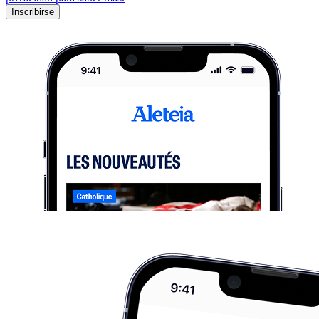
Inscribirse