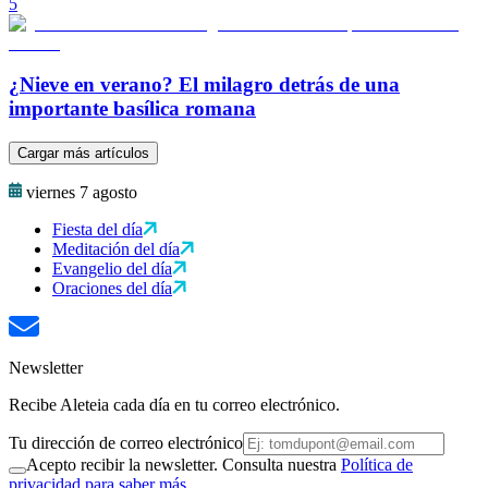
5
¿Nieve en verano? El milagro detrás de una
importante basílica romana
Cargar más artículos
viernes 7 agosto
Fiesta del día
Meditación del día
Evangelio del día
Oraciones del día
Newsletter
Recibe Aleteia cada día en tu correo electrónico.
Tu dirección de correo electrónico
Acepto recibir la newsletter. Consulta nuestra
Política de
privacidad para saber más.