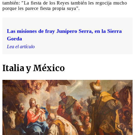
también: "La fiesta de los Reyes también les regocija mucho
porque les parece fiesta propia suya".
Las misiones de fray Junípero Serra, en la Sierra
Gorda
Lea el artículo
Italia y México