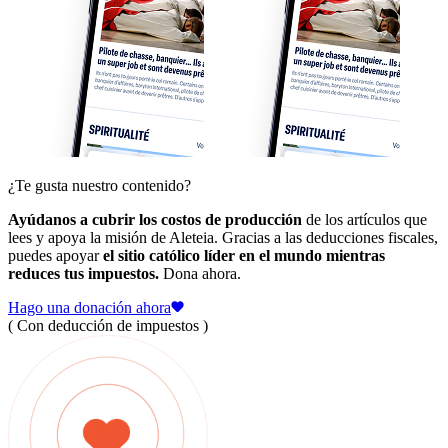
¿Te gusta nuestro contenido?
Ayúdanos a cubrir los costos de producción
de los artículos que
lees y apoya la misión de Aleteia. Gracias a las deducciones fiscales,
puedes apoyar
el sitio católico líder en el mundo mientras
reduces tus impuestos.
Dona ahora.
Hago una donación ahora
( Con deducción de impuestos )