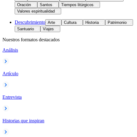
Oración
Santos
Tiempos litúrgicos
Valores espiritualidad
Descubrimiento
Arte
Cultura
Historia
Patrimonio
Santuario
Viajes
Nuestros formatos destacados
Análisis
Artículo
Entrevista
Historias que inspiran