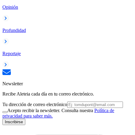
Opinión
Profundidad
Reportaje
Newsletter
Recibe Aleteia cada día en tu correo electrónico.
Tu dirección de correo electrónico
Acepto recibir la newsletter. Consulta nuestra
Política de
privacidad para saber más.
Inscribirse