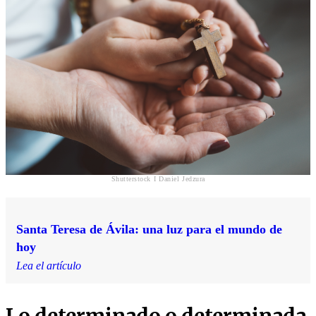
Shutterstock I Daniel Jedzura
Santa Teresa de Ávila: una luz para el mundo de
hoy
Lea el artículo
Lo determinado o determinada