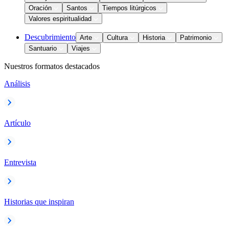
Oración
Santos
Tiempos litúrgicos
Valores espiritualidad
Descubrimiento
Arte
Cultura
Historia
Patrimonio
Santuario
Viajes
Nuestros formatos destacados
Análisis
Artículo
Entrevista
Historias que inspiran