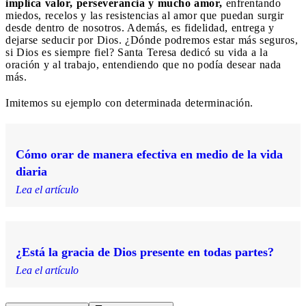
implica valor, perseverancia y mucho amor,
enfrentando
miedos, recelos y las resistencias al amor que puedan surgir
desde dentro de nosotros. Además, es fidelidad, entrega y
dejarse seducir por Dios. ¿Dónde podremos estar más seguros,
si Dios es siempre fiel? Santa Teresa dedicó su vida a la
oración y al trabajo, entendiendo que no podía desear nada
más.
Imitemos su ejemplo con determinada determinación.
Cómo orar de manera efectiva en medio de la vida
diaria
Lea el artículo
¿Está la gracia de Dios presente en todas partes?
Lea el artículo