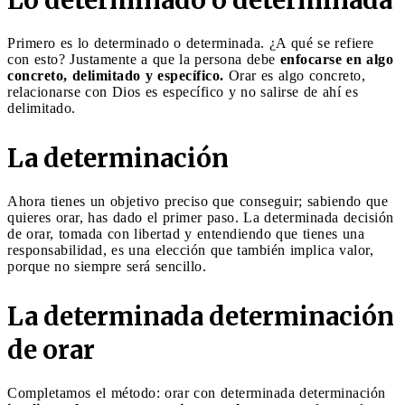
Primero es lo determinado o determinada. ¿A qué se refiere
con esto? Justamente a que la persona debe
enfocarse en algo
concreto, delimitado y específico.
Orar es algo concreto,
relacionarse con Dios es específico y no salirse de ahí es
delimitado.
La determinación
Ahora tienes un objetivo preciso que conseguir; sabiendo que
quieres orar, has dado el primer paso. La determinada decisión
de orar, tomada con libertad y entendiendo que tienes una
responsabilidad, es una elección que también implica valor,
porque no siempre será sencillo.
La determinada determinación
de orar
Completamos el método: orar con determinada determinación