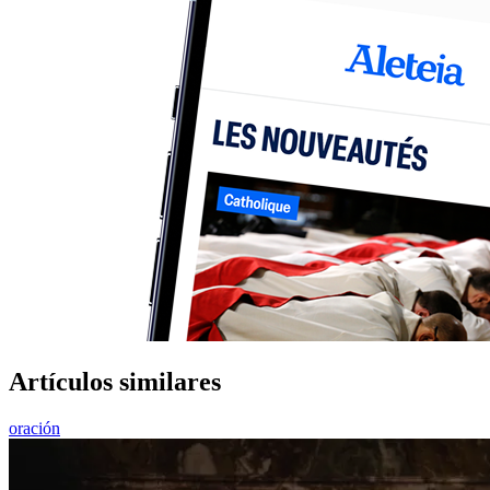
Artículos similares
oración