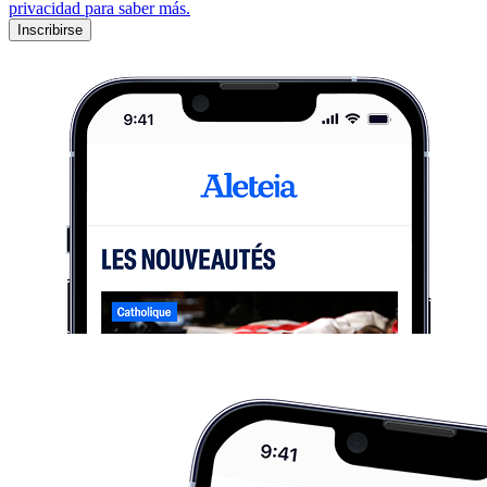
privacidad para saber más.
Inscribirse