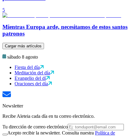
5
Mientras Europa arde, necesitamos de estos santos
patronos
Cargar más artículos
sábado 8 agosto
Fiesta del día
Meditación del día
Evangelio del dí
Oraciones del día
Newsletter
Recibe Aleteia cada día en tu correo electrónico.
Tu dirección de correo electrónico
Acepto recibir la newsletter. Consulta nuestra
Política de