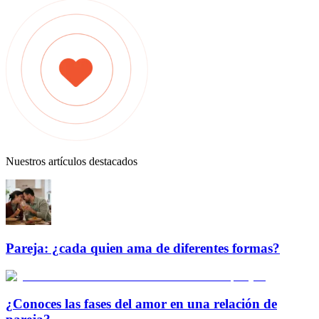
Nuestros artículos destacados
Pareja: ¿cada quien ama de diferentes formas?
¿Conoces las fases del amor en una relación de