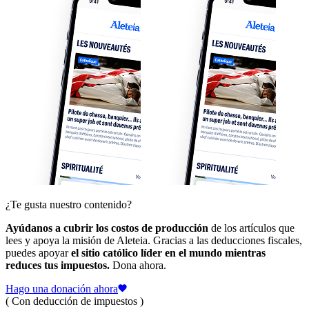
¿Te gusta nuestro contenido?
Ayúdanos a cubrir los costos de producción
de los artículos que
lees y apoya la misión de Aleteia. Gracias a las deducciones fiscales,
puedes apoyar
el sitio católico líder en el mundo mientras
reduces tus impuestos.
Dona ahora.
Hago una donación ahora
( Con deducción de impuestos )