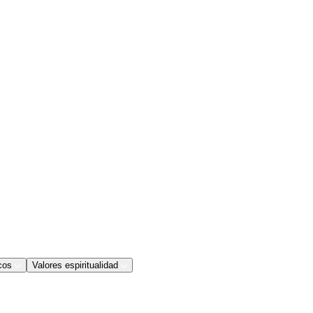
cos
Valores espiritualidad