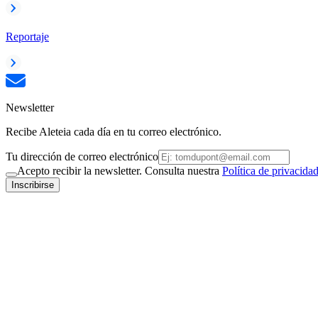
Reportaje
Newsletter
Recibe Aleteia cada día en tu correo electrónico.
Tu dirección de correo electrónico
Acepto recibir la newsletter. Consulta nuestra
Política de privacida
Inscribirse