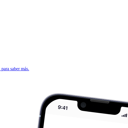
d para saber más.