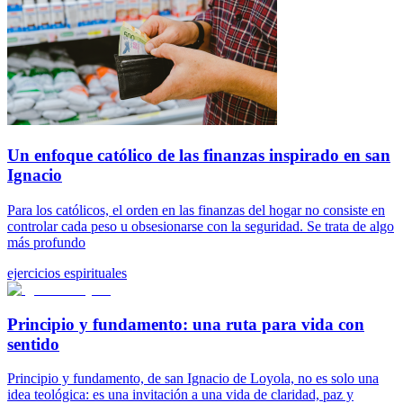
Un enfoque católico de las finanzas inspirado en san
Ignacio
Para los católicos, el orden en las finanzas del hogar no consiste en
controlar cada peso u obsesionarse con la seguridad. Se trata de algo
más profundo
ejercicios espirituales
Principio y fundamento: una ruta para vida con
sentido
Principio y fundamento, de san Ignacio de Loyola, no es solo una
idea teológica: es una invitación a una vida de claridad, paz y