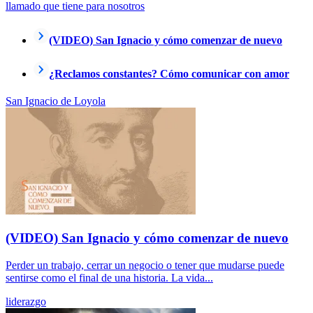
llamado que tiene para nosotros
(VIDEO) San Ignacio y cómo comenzar de nuevo
¿Reclamos constantes? Cómo comunicar con amor
San Ignacio de Loyola
(VIDEO) San Ignacio y cómo comenzar de nuevo
Perder un trabajo, cerrar un negocio o tener que mudarse puede
sentirse como el final de una historia. La vida...
liderazgo