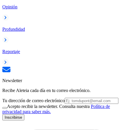
Opinión
Profundidad
Reportaje
Newsletter
Recibe Aleteia cada día en tu correo electrónico.
Tu dirección de correo electrónico
Acepto recibir la newsletter. Consulta nuestra
Política de
privacidad para saber más.
Inscribirse