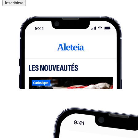
Inscribirse