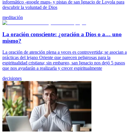
informático -google maps- y pistas de san Ignacio de Loyola para
descubrir la voluntad de Dios
meditación
La oración consciente: ¿oración a Dios o a… uno
mismo?
La oración de atención plena a veces es controvertida; se asocian a
prácticas del lejano Oriente que parecen peligrosas para la
espiritualidad cristiana; sin embargo, san Ignacio nos dejó 5 pasos
que nos ayudarán a realizarla y crecer espiritualmente
decisiones