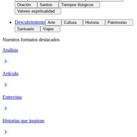
Oración
Santos
Tiempos litúrgicos
Valores espiritualidad
Descubrimiento
Arte
Cultura
Historia
Patrimonio
Santuario
Viajes
Nuestros formatos destacados
Análisis
Artículo
Entrevista
Historias que inspiran