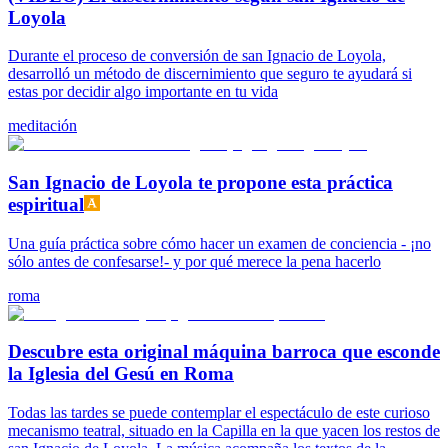
Loyola
Durante el proceso de conversión de san Ignacio de Loyola,
desarrolló un método de discernimiento que seguro te ayudará si
estas por decidir algo importante en tu vida
meditación
San Ignacio de Loyola te propone esta práctica
espiritual
Una guía práctica sobre cómo hacer un examen de conciencia - ¡no
sólo antes de confesarse!- y por qué merece la pena hacerlo
roma
Descubre esta original máquina barroca que esconde
la Iglesia del Gesú en Roma
Todas las tardes se puede contemplar el espectáculo de este curioso
mecanismo teatral, situado en la Capilla en la que yacen los restos de