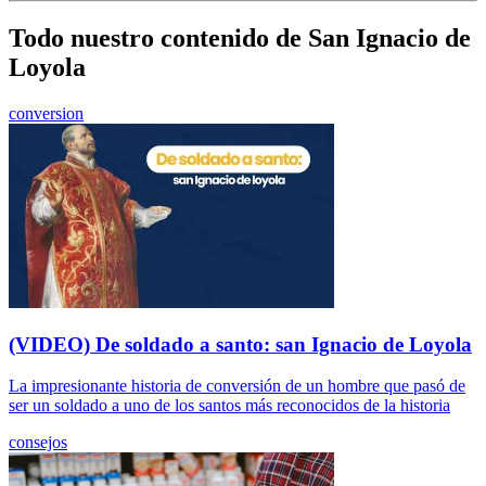
Todo nuestro contenido de San Ignacio de
Loyola
conversion
(VIDEO) De soldado a santo: san Ignacio de Loyola
La impresionante historia de conversión de un hombre que pasó de
ser un soldado a uno de los santos más reconocidos de la historia
consejos