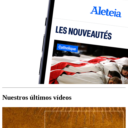
Nuestros últimos vídeos