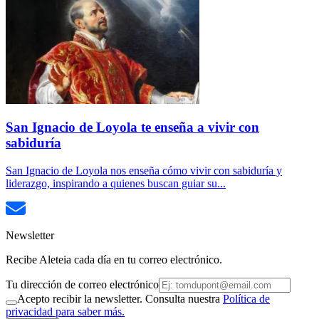
San Ignacio de Loyola te enseña a vivir con
sabiduría
San Ignacio de Loyola nos enseña cómo vivir con sabiduría y
liderazgo, inspirando a quienes buscan guiar su...
Newsletter
Recibe Aleteia cada día en tu correo electrónico.
Tu dirección de correo electrónico
Acepto recibir la newsletter. Consulta nuestra
Política de
privacidad para saber más.