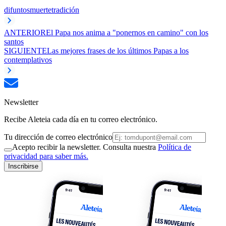
difuntos
muerte
tradición
ANTERIOR
El Papa nos anima a "ponernos en camino" con los
santos
SIGUIENTE
Las mejores frases de los últimos Papas a los
contemplativos
Newsletter
Recibe Aleteia cada día en tu correo electrónico.
Tu dirección de correo electrónico
Acepto recibir la newsletter. Consulta nuestra
Política de
privacidad para saber más.
Inscribirse