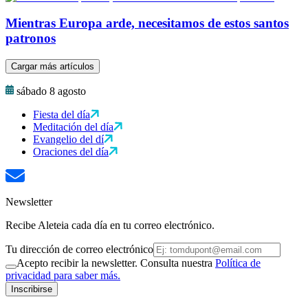
Mientras Europa arde, necesitamos de estos santos
patronos
Cargar más artículos
sábado 8 agosto
Fiesta del día
Meditación del día
Evangelio del dí
Oraciones del día
Newsletter
Recibe Aleteia cada día en tu correo electrónico.
Tu dirección de correo electrónico
Acepto recibir la newsletter. Consulta nuestra
Política de
privacidad para saber más.
Inscribirse