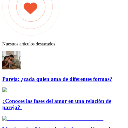
Nuestros artículos destacados
Pareja: ¿cada quien ama de diferentes formas?
¿Conoces las fases del amor en una relación de
pareja?