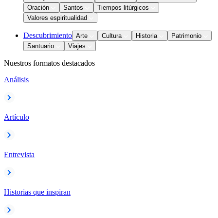
Oración
Santos
Tiempos litúrgicos
Valores espiritualidad
Descubrimiento
Arte
Cultura
Historia
Patrimonio
Santuario
Viajes
Nuestros formatos destacados
Análisis
Artículo
Entrevista
Historias que inspiran