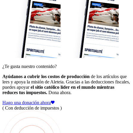
¿Te gusta nuestro contenido?
Ayúdanos a cubrir los costos de producción
de los artículos que
lees y apoya la misión de Aleteia. Gracias a las deducciones fiscales,
puedes apoyar
el sitio católico líder en el mundo mientras
reduces tus impuestos.
Dona ahora.
Hago una donación ahora
( Con deducción de impuestos )