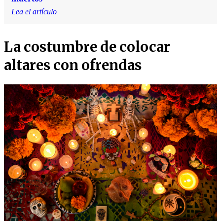
Lea el artículo
La costumbre de colocar
altares con ofrendas