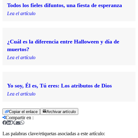
Todos los fieles difuntos, una fiesta de esperanza
Lea el artículo
¿Cuál es la diferencia entre Halloween y día de
muertos?
Lea el artículo
Yo soy, Él es, Tú eres: Los atributos de Dios
Lea el artículo
Copiar el enlace
Archivar artículo
Compartir en
:
Las palabras clave/etiquetas asociadas a este artículo: