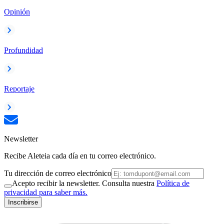
Opinión
Profundidad
Reportaje
Newsletter
Recibe Aleteia cada día en tu correo electrónico.
Tu dirección de correo electrónico
Acepto recibir la newsletter. Consulta nuestra
Política de
privacidad para saber más.
Inscribirse