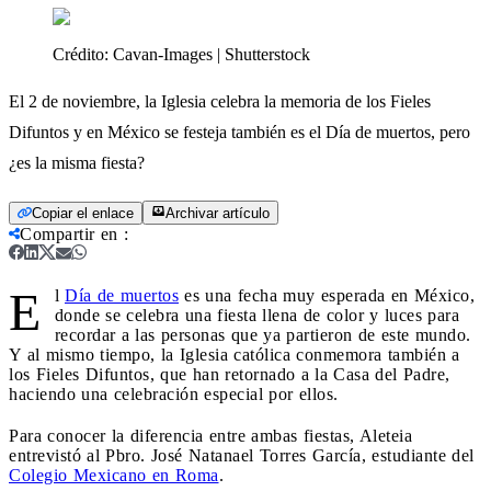
Crédito:
Cavan-Images | Shutterstock
El 2 de noviembre, la Iglesia celebra la memoria de los Fieles
Difuntos y en México se festeja también es el Día de muertos, pero
¿es la misma fiesta?
Copiar el enlace
Archivar artículo
Compartir en
:
E
l
Día de muertos
es una fecha muy esperada en México,
donde se celebra una fiesta llena de color y luces para
recordar a las personas que ya partieron de este mundo.
Y al mismo tiempo, la Iglesia católica conmemora también a
los Fieles Difuntos, que han retornado a la Casa del Padre,
haciendo una celebración especial por ellos.
Para conocer la diferencia entre ambas fiestas, Aleteia
entrevistó al Pbro. José Natanael Torres García, estudiante del
Colegio Mexicano en Roma
.