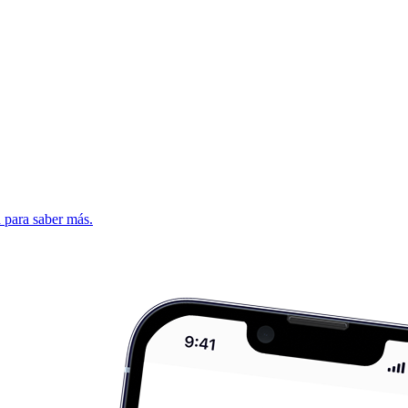
d para saber más.