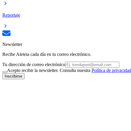
Reportaje
Newsletter
Recibe Aleteia cada día en tu correo electrónico.
Tu dirección de correo electrónico
Acepto recibir la newsletter. Consulta nuestra
Política de privacida
Inscribirse