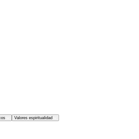
cos
Valores espiritualidad