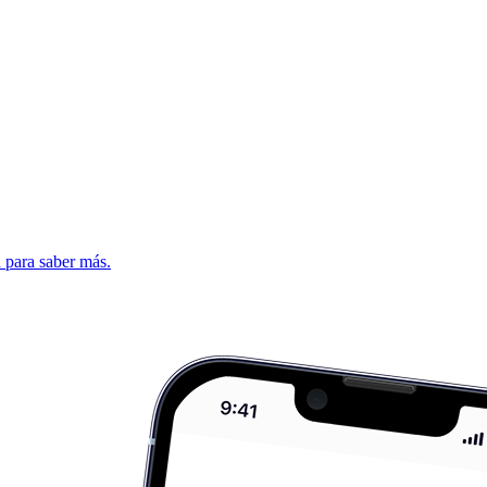
d para saber más.