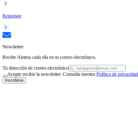
Reportaje
Newsletter
Recibe Aleteia cada día en tu correo electrónico.
Tu dirección de correo electrónico
Acepto recibir la newsletter. Consulta nuestra
Política de privacida
Inscribirse