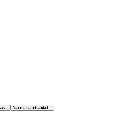
cos
Valores espiritualidad