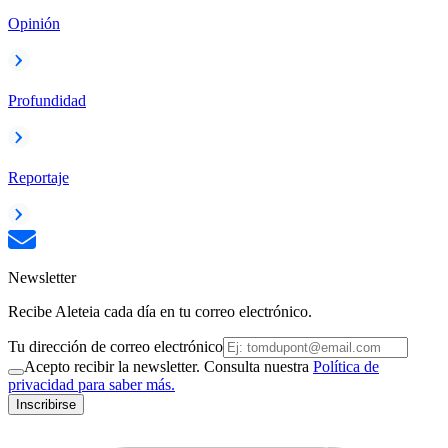
Opinión
Profundidad
Reportaje
Newsletter
Recibe Aleteia cada día en tu correo electrónico.
Tu dirección de correo electrónico
Acepto recibir la newsletter. Consulta nuestra
Política de
privacidad para saber más.
Inscribirse