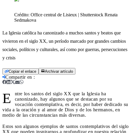
Crédito:
Office central de Lisieux | Shutterstock Renata
Sedmakova
La Iglesia católica ha canonizado a muchos santos y beatos que
vivieron en el siglo XX, un período marcado por grandes cambios
sociales, políticos y culturales, así como por guerras, persecuciones
y crisis
Copiar el enlace
Archivar artículo
Compartir en
:
E
ntre los santos del siglo XX que la Iglesia ha
canonizado, hay algunos que se destacan por su
vocación contemplativa, es decir, por haber dedicado su
vida a la oración y al amor de Dios y de los hermanos, en
medio de las circunstancias más diversas.
Estos son algunos ejemplos de santos contemplativos del siglo
XX que pueden inspirarnos a profundizar en nuestra relación