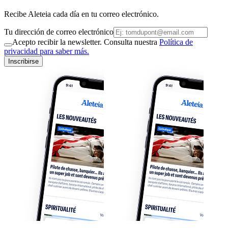
Recibe Aleteia cada día en tu correo electrónico.
Tu dirección de correo electrónico
Acepto recibir la newsletter. Consulta nuestra
Política de
privacidad para saber más.
Inscribirse