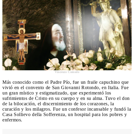
Vincenzo Comodo
Más conocido como el Padre Pío, fue un fraile capuchino que
vivió en el convento de San Giovanni Rotondo, en Italia. Fue
un gran místico y estigmatizado, que experimentó los
sufrimientos de Cristo en su cuerpo y en su alma. Tuvo el don
de la bilocación, el discernimiento de los corazones, la
curación y los milagros. Fue un confesor incansable y fundó la
Casa Sollievo della Sofferenza, un hospital para los pobres y
enfermos.