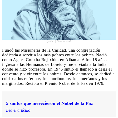
Jyotiai | Shutterstock
Fundó las Misioneras de la Caridad, una congregación
dedicada a servir a los más pobres entre los pobres. Nació
como Agnes Gonxha Bojaxhiu, en Albania. A los 18 años
ingresó a las Hermanas de Loreto y fue enviada a la India,
donde se hizo profesora. En 1946 sintió el llamado a dejar el
convento y vivir entre los pobres. Desde entonces, se dedicó a
cuidar a los enfermos, los moribundos, los huérfanos y los
marginados. Recibió el Premio Nobel de la Paz en 1979.
5 santos que merecieron el Nobel de la Paz
Lea el artículo