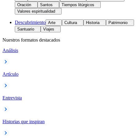
Oración
Santos
Tiempos litúrgicos
Valores espiritualidad
Descubrimiento
Arte
Cultura
Historia
Patrimonio
Santuario
Viajes
Nuestros formatos destacados
Análisis
Artículo
Entrevista
Historias que inspiran