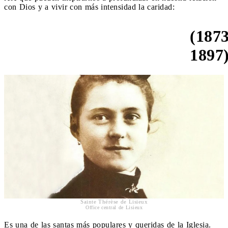
con Dios y a vivir con más intensidad la caridad:
(1873
Santa Teresa de Lisieux
1897
Sainte Thérèse de Lisieux
Office central de Lisieux
Es una de las santas más populares y queridas de la Iglesia.