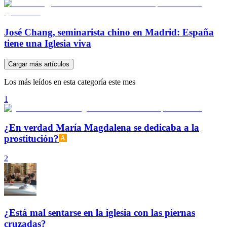
José Chang, seminarista chino en Madrid: España
tiene una Iglesia viva
Cargar más artículos
Los más leídos en esta categoría este mes
1
¿En verdad María Magdalena se dedicaba a la
prostitución?
2
¿Está mal sentarse en la iglesia con las piernas
cruzadas?