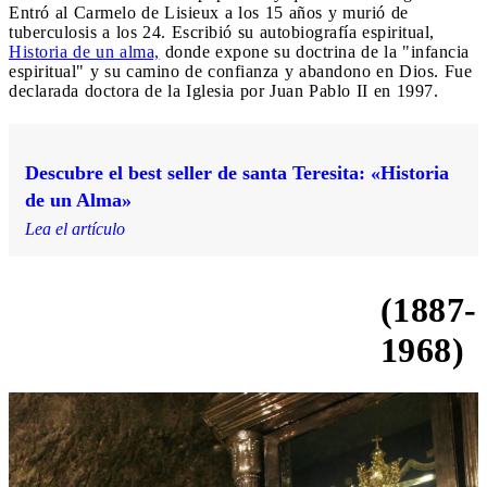
Entró al Carmelo de Lisieux a los 15 años y murió de
tuberculosis a los 24. Escribió su autobiografía espiritual,
Historia de un alma,
donde expone su doctrina de la "infancia
espiritual" y su camino de confianza y abandono en Dios. Fue
declarada doctora de la Iglesia por Juan Pablo II en 1997.
Descubre el best seller de santa Teresita: «Historia
de un Alma»
Lea el artículo
(1887-
San Pío de Pietrelcina
1968)