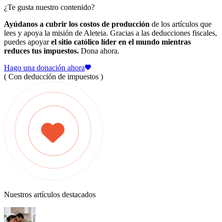
¿Te gusta nuestro contenido?
Ayúdanos a cubrir los costos de producción
de los artículos que
lees y apoya la misión de Aleteia. Gracias a las deducciones fiscales,
puedes apoyar
el sitio católico líder en el mundo mientras
reduces tus impuestos.
Dona ahora.
Hago una donación ahora
( Con deducción de impuestos )
Nuestros artículos destacados