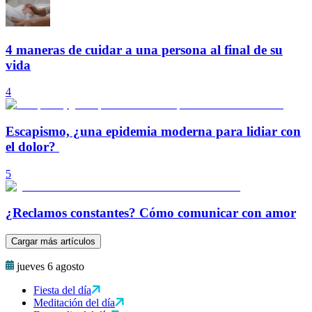
4 maneras de cuidar a una persona al final de su
vida
4
Escapismo, ¿una epidemia moderna para lidiar con
el dolor?
5
¿Reclamos constantes? Cómo comunicar con amor
Cargar más artículos
jueves 6 agosto
Fiesta del día
Meditación del día