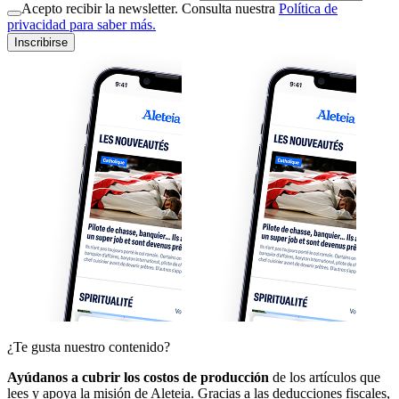
Acepto recibir la newsletter. Consulta nuestra
Política de
privacidad para saber más.
Inscribirse
¿Te gusta nuestro contenido?
Ayúdanos a cubrir los costos de producción
de los artículos que
lees y apoya la misión de Aleteia. Gracias a las deducciones fiscales,