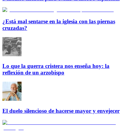
¿Está mal sentarse en la iglesia con las piernas
cruzadas?
Lo que la guerra cristera nos enseña hoy: la
reflexión de un arzobispo
El duelo silencioso de hacerse mayor y envejecer