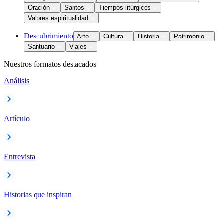
Oración
Santos
Tiempos litúrgicos
Valores espiritualidad
Descubrimiento
Arte
Cultura
Historia
Patrimonio
Santuario
Viajes
Nuestros formatos destacados
Análisis
Artículo
Entrevista
Historias que inspiran