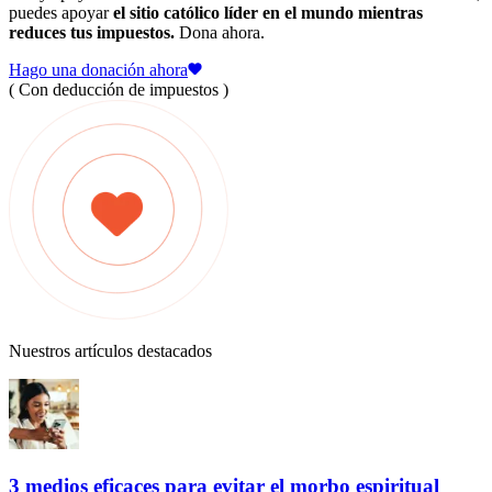
puedes apoyar
el sitio católico líder en el mundo mientras
reduces tus impuestos.
Dona ahora.
Hago una donación ahora
( Con deducción de impuestos )
Nuestros artículos destacados
3 medios eficaces para evitar el morbo espiritual