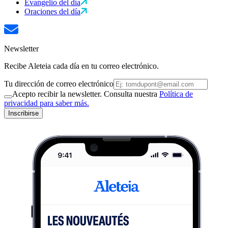
Evangelio del día
Oraciones del día
Newsletter
Recibe Aleteia cada día en tu correo electrónico.
Tu dirección de correo electrónico
Acepto recibir la newsletter. Consulta nuestra
Política de
privacidad para saber más.
Inscribirse