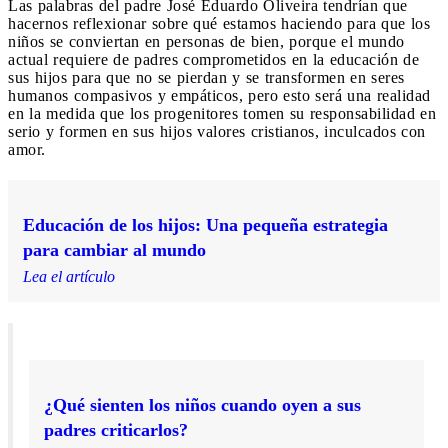
Las palabras del padre José Eduardo Oliveira tendrían que
hacernos reflexionar sobre qué estamos haciendo para que los
niños se conviertan en personas de bien, porque el mundo
actual requiere de padres comprometidos en la educación de
sus hijos para que no se pierdan y se transformen en seres
humanos compasivos y empáticos, pero esto será una realidad
en la medida que los progenitores tomen su responsabilidad en
serio y formen en sus hijos valores cristianos, inculcados con
amor.
Educación de los hijos: Una pequeña estrategia
para cambiar al mundo
Lea el artículo
¿Qué sienten los niños cuando oyen a sus
padres criticarlos?