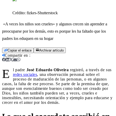
Crédito:
fizkes-Shutterstock
«A veces los niños son crueles» y algunos crecen sin aprender a
preocuparse por los demás, esto es porque les ha faltado que los
padres los eduquen en su hogar
Copiar el enlace
Archivar artículo
Compartir en
:
E
l padre
José Eduardo Oliveira
registró, a través de sus
redes sociales
, una observación personal sobre el
proceso de maduración de las personas, o en algunos
casos, la falta de ese proceso. Se parte de la premisa de que,
aunque son esencialmente buenos como todo ser creado por
Dios, los niños también pueden ser, a veces, crueles e
insensibles, necesitando orientación y ejemplo para educarse y
crecer en el amor por los demás.