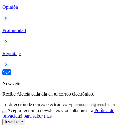
Opinión
Profundidad
Reportaje
Newsletter
Recibe Aleteia cada día en tu correo electrónico.
Tu dirección de correo electrónico
Acepto recibir la newsletter. Consulta nuestra
Política de
privacidad para saber más.
Inscribirse