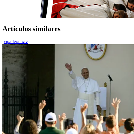
Artículos similares
papa leon xiv