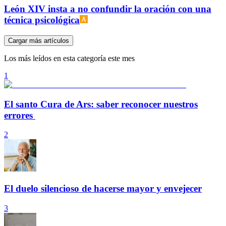
León XIV insta a no confundir la oración con una
técnica psicológica
Cargar más artículos
Los más leídos en esta categoría este mes
1
El santo Cura de Ars: saber reconocer nuestros
errores
2
El duelo silencioso de hacerse mayor y envejecer
3