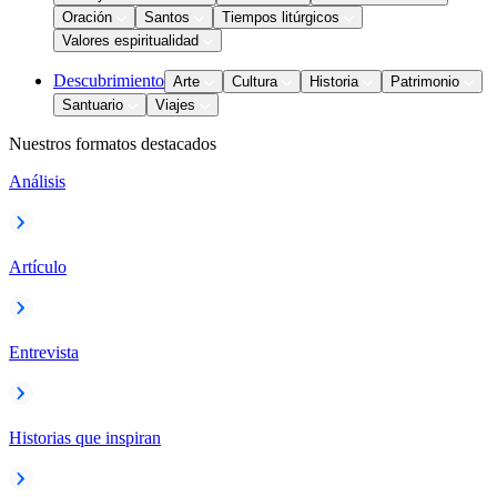
Oración
Santos
Tiempos litúrgicos
Valores espiritualidad
Descubrimiento
Arte
Cultura
Historia
Patrimonio
Santuario
Viajes
Nuestros formatos destacados
Análisis
Artículo
Entrevista
Historias que inspiran