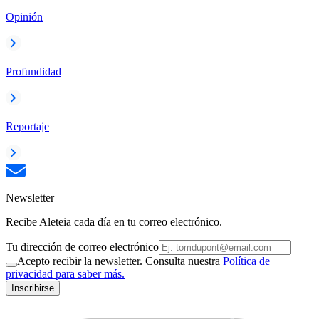
Opinión
Profundidad
Reportaje
Newsletter
Recibe Aleteia cada día en tu correo electrónico.
Tu dirección de correo electrónico
Acepto recibir la newsletter. Consulta nuestra
Política de
privacidad para saber más.
Inscribirse