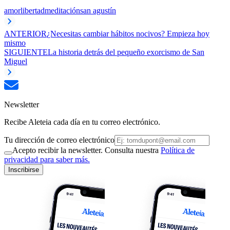
amor
libertad
meditación
san agustín
ANTERIOR
¿Necesitas cambiar hábitos nocivos? Empieza hoy
mismo
SIGUIENTE
La historia detrás del pequeño exorcismo de San
Miguel
Newsletter
Recibe Aleteia cada día en tu correo electrónico.
Tu dirección de correo electrónico
Acepto recibir la newsletter. Consulta nuestra
Política de
privacidad para saber más.
Inscribirse