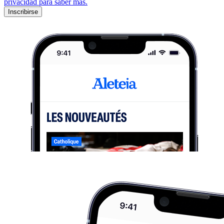
privacidad para saber más.
Inscribirse