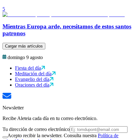
5
Mientras Europa arde, necesitamos de estos santos
patronos
Cargar más artículos
domingo 9 agosto
Fiesta del día
Meditación del día
Evangelio del día
Oraciones del día
Newsletter
Recibe Aleteia cada día en tu correo electrónico.
Tu dirección de correo electrónico
Acepto recibir la newsletter. Consulta nuestra
Política de