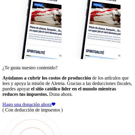
¿Te gusta nuestro contenido?
Ayúdanos a cubrir los costos de producción
de los artículos que
lees y apoya la misión de Aleteia. Gracias a las deducciones fiscales,
puedes apoyar
el sitio católico líder en el mundo mientras
reduces tus impuestos.
Dona ahora.
Hago una donación ahora
( Con deducción de impuestos )