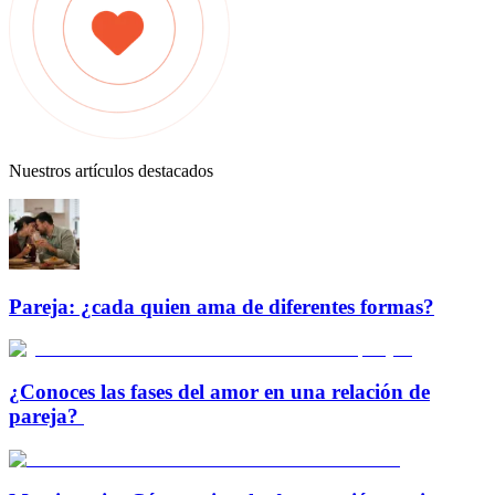
Nuestros artículos destacados
Pareja: ¿cada quien ama de diferentes formas?
¿Conoces las fases del amor en una relación de
pareja?