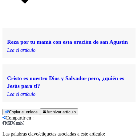
Reza por tu mamá con esta oración de san Agustín
Lea el artículo
Cristo es nuestro Dios y Salvador pero, ¿quién es
Jesús para ti?
Lea el artículo
Copiar el enlace
Archivar artículo
Compartir en
:
Las palabras clave/etiquetas asociadas a este artículo: