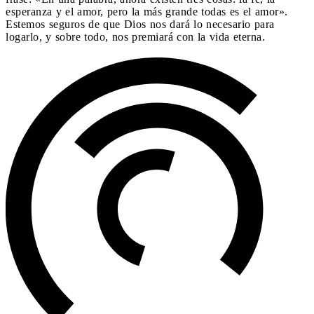
esperanza y el amor, pero la más grande todas es el amor».
Estemos seguros de que Dios nos dará lo necesario para
logarlo, y sobre todo, nos premiará con la vida eterna.