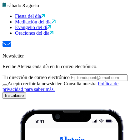
sábado 8 agosto
Fiesta del día
Meditación del día
Evangelio del dí
Oraciones del día
Newsletter
Recibe Aleteia cada día en tu correo electrónico.
Tu dirección de correo electrónico
Acepto recibir la newsletter. Consulta nuestra
Política de
privacidad para saber más.
Inscribirse