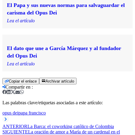
El Papa y sus nuevas normas para salvaguardar el
carisma del Opus Dei
Lea el artículo
El dato que une a García Márquez y al fundador
del Opus Dei
Lea el artículo
Copiar el enlace
Archivar artículo
Compartir en
:
Las palabras clave/etiquetas asociadas a este artículo:
opus dei
papa francisco
ANTERIOR
La Barca: el coworking católico de Colombia
SIGUIENTE
La oración de amor a María de un cardenal en el