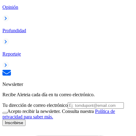
Opinión
Profundidad
Reportaje
Newsletter
Recibe Aleteia cada día en tu correo electrónico.
Tu dirección de correo electrónico
Acepto recibir la newsletter. Consulta nuestra
Política de
privacidad para saber más.
Inscribirse