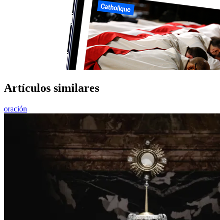
Artículos similares
oración