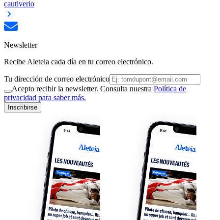
cautiverio
Newsletter
Recibe Aleteia cada día en tu correo electrónico.
Tu dirección de correo electrónico
Acepto recibir la newsletter. Consulta nuestra
Política de
privacidad para saber más.
Inscribirse