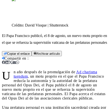
Crédito:
David Vioque | Shutterstock
El Papa Francisco publicó, el 8 de agosto, un nuevo motu proprio en
el que se refuerza la supervisión vaticana de las prelaturas personales
Copiar el enlace
Archivar artículo
Compartir en
:
U
n año después de la promulgación de
Ad charisma
tuendum
, un motu proprio en el que el Papa Francisco
reducía la autonomía y la autoridad de la prelatura
personal del Opus Dei, el Papa publicó el 8 de agosto un
nuevo motu proprio en el que se refuerza la supervisión
vaticana de las prelaturas personales. El Papa acerca el estatus
del Opus Dei al de las asociaciones clericales públicas.
Una prelatura personal es una institución sacerdotal creada por