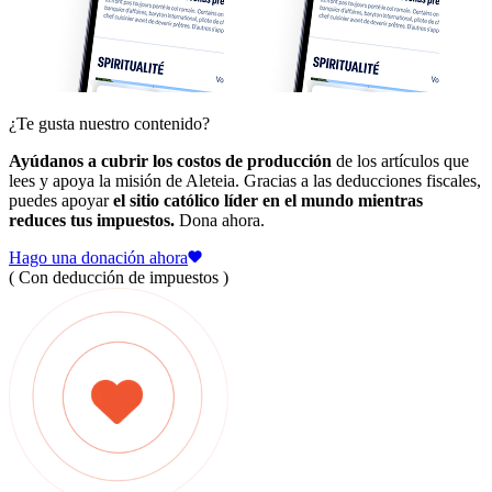
¿Te gusta nuestro contenido?
Ayúdanos a cubrir los costos de producción
de los artículos que
lees y apoya la misión de Aleteia. Gracias a las deducciones fiscales,
puedes apoyar
el sitio católico líder en el mundo mientras
reduces tus impuestos.
Dona ahora.
Hago una donación ahora
( Con deducción de impuestos )