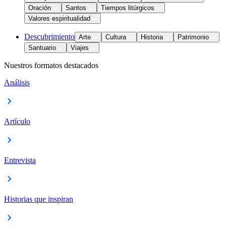
Oración
Santos
Tiempos litúrgicos
Valores espiritualidad
Descubrimiento
Arte
Cultura
Historia
Patrimonio
Santuario
Viajes
Nuestros formatos destacados
Análisis
Artículo
Entrevista
Historias que inspiran