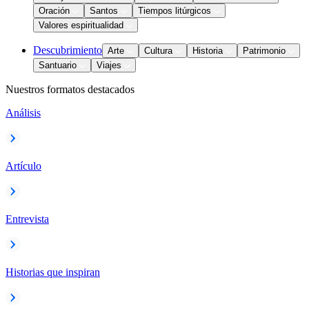
Oración
Santos
Tiempos litúrgicos
Valores espiritualidad
Descubrimiento
Arte
Cultura
Historia
Patrimonio
Santuario
Viajes
Nuestros formatos destacados
Análisis
Artículo
Entrevista
Historias que inspiran