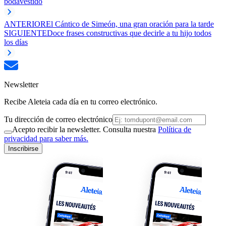
boda
vestido
ANTERIOR
El Cántico de Simeón, una gran oración para la tarde
SIGUIENTE
Doce frases constructivas que decirle a tu hijo todos
los días
Newsletter
Recibe Aleteia cada día en tu correo electrónico.
Tu dirección de correo electrónico
Acepto recibir la newsletter. Consulta nuestra
Política de
privacidad para saber más.
Inscribirse