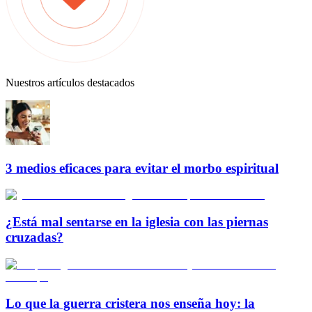
Nuestros artículos destacados
3 medios eficaces para evitar el morbo espiritual
¿Está mal sentarse en la iglesia con las piernas
cruzadas?
Lo que la guerra cristera nos enseña hoy: la