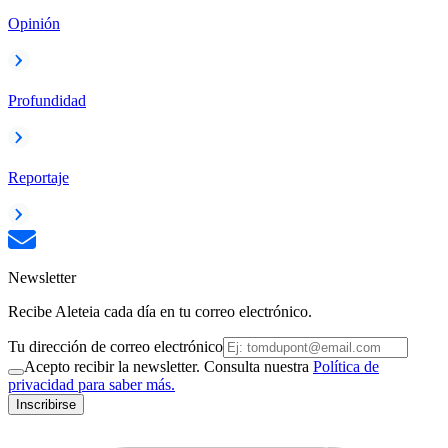
Opinión
Profundidad
Reportaje
Newsletter
Recibe Aleteia cada día en tu correo electrónico.
Tu dirección de correo electrónico
Acepto recibir la newsletter. Consulta nuestra
Política de
privacidad para saber más.
Inscribirse