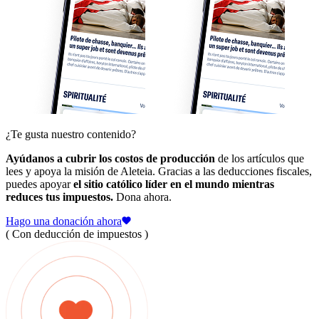
¿Te gusta nuestro contenido?
Ayúdanos a cubrir los costos de producción
de los artículos que
lees y apoya la misión de Aleteia. Gracias a las deducciones fiscales,
puedes apoyar
el sitio católico líder en el mundo mientras
reduces tus impuestos.
Dona ahora.
Hago una donación ahora
( Con deducción de impuestos )