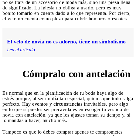
no se trata de un accesorio de moda más, sino una pieza llena
de significado. La iglesia no obliga a usarlo, pero es muy
bonito tomarlo en cuenta dado a lo que representa. Por cierto,
el velo no cuenta como pieza para cubrir hombros o escotes.
El velo de novia no es adorno, tiene un simbolismo
Lea el artículo
Cómpralo con antelación
6
Es normal que en la planificación de tu boda haya algo de
estrés porque, al ser un día tan especial, quieres que todo salga
perfecto. Hay eventos y circunstancias inevitables, pero algo
en lo que sí puedes ser precavida es en escoger tu vestido de
novia con antelación, ya que los ajustes toman su tiempo y, si
lo mandas a hacer, mucho más.
Tampoco es que lo debes comprar apenas te comprometes