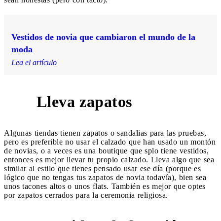
Vestidos de novia que cambiaron el mundo de la
moda
Lea el artículo
Lleva zapatos
8
Algunas tiendas tienen zapatos o sandalias para las pruebas,
pero es preferible no usar el calzado que han usado un montón
de novias, o a veces es una boutique que splo tiene vestidos,
entonces es mejor llevar tu propio calzado. Lleva algo que sea
similar al estilo que tienes pensado usar ese día (porque es
lógico que no tengas tus zapatos de novia todavía), bien sea
unos tacones altos o unos flats. También es mejor que optes
por zapatos cerrados para la ceremonia religiosa.