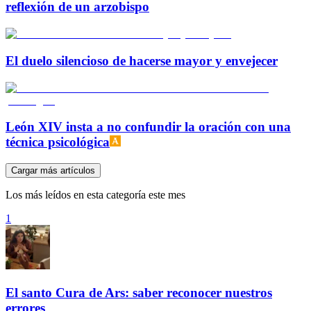
reflexión de un arzobispo
El duelo silencioso de hacerse mayor y envejecer
León XIV insta a no confundir la oración con una
técnica psicológica
Cargar más artículos
Los más leídos en esta categoría este mes
1
El santo Cura de Ars: saber reconocer nuestros
errores