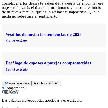
complacer a los demás te alejen de la alegría de encontrar ese
traje que llevarás el día de tu matrimonio y marcará el inicio
de tu nueva familia, que es lo realmente importante. Que la
moda no sobrepase el sentimiento.
Vestidos de novia: las tendencias de 2023
Lea el artículo
Decálogo de esposos a parejas comprometidas
Lea el artículo
Copiar el enlace
Archivar artículo
Compartir en
:
Las palabras clave/etiquetas asociadas a este artículo: