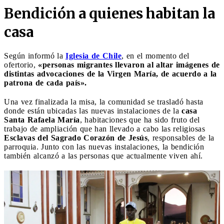
Bendición a quienes habitan la
casa
Según informó la
Iglesia de Chile
, en el momento del
ofertorio,
«personas migrantes llevaron al altar imágenes de
distintas advocaciones de la Virgen María, de acuerdo a la
patrona de cada país».
Una vez finalizada la misa, la comunidad se trasladó hasta
donde están ubicadas las nuevas instalaciones de la
casa
Santa Rafaela María
, habitaciones que ha sido fruto del
trabajo de ampliación que han llevado a cabo las religiosas
Esclavas del Sagrado Corazón de Jesús
, responsables de la
parroquia. Junto con las nuevas instalaciones, la bendición
también alcanzó a las personas que actualmente viven ahí.