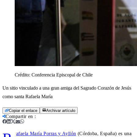
Crédito:
Conferencia Episcopal de Chile
Un sitio vinculado a una gran amiga del Sagrado Corazón de Jesús
como santa Rafaela María
Copiar el enlace
Archivar artículo
Compartir en
:
afaela María Porras y Ayllón
(Córdoba, España) es una