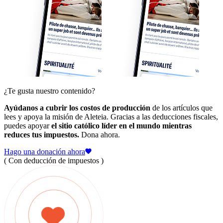
¿Te gusta nuestro contenido?
Ayúdanos a cubrir los costos de producción
de los artículos que
lees y apoya la misión de Aleteia. Gracias a las deducciones fiscales,
puedes apoyar
el sitio católico líder en el mundo mientras
reduces tus impuestos.
Dona ahora.
Hago una donación ahora
( Con deducción de impuestos )