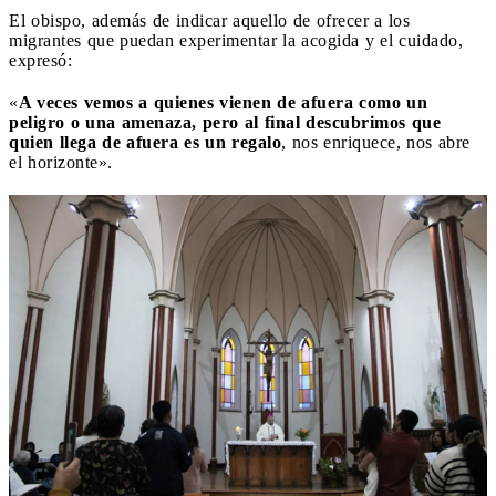
El obispo, además de indicar aquello de ofrecer a los
migrantes que puedan experimentar la acogida y el cuidado,
expresó:
«
A veces vemos a quienes vienen de afuera como un
peligro o una amenaza, pero al final descubrimos que
quien llega de afuera es un regalo
, nos enriquece, nos abre
el horizonte».