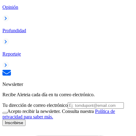
Opinión
Profundidad
Reportaje
Newsletter
Recibe Aleteia cada día en tu correo electrónico.
Tu dirección de correo electrónico
Acepto recibir la newsletter. Consulta nuestra
Política de
privacidad para saber más.
Inscribirse