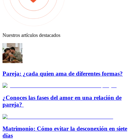
Nuestros artículos destacados
Pareja: ¿cada quien ama de diferentes formas?
¿Conoces las fases del amor en una relación de
pareja?
Matrimonio: Cómo evitar la desconexión en siete
días