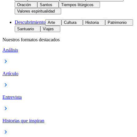
Oración
Santos
Tiempos litúrgicos
Valores espiritualidad
Descubrimiento
Arte
Cultura
Historia
Patrimonio
Santuario
Viajes
Nuestros formatos destacados
Análisis
Artículo
Entrevista
Historias que inspiran