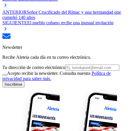
ANTERIOR
Señor Crucificado del Rímac y una hermandad que
cumplió 140 años
SIGUIENTE
El pueblo cubano recibe una inusual invitación
Newsletter
Recibe Aleteia cada día en tu correo electrónico.
Tu dirección de correo electrónico
Acepto recibir la newsletter. Consulta nuestra
Política de
privacidad para saber más.
Inscribirse