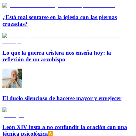
¿Está mal sentarse en la iglesia con las piernas
cruzadas?
Lo que la guerra cristera nos enseña hoy: la
reflexión de un arzobispo
El duelo silencioso de hacerse mayor y envejecer
León XIV insta a no confundir la oración con una
técnica psicológica