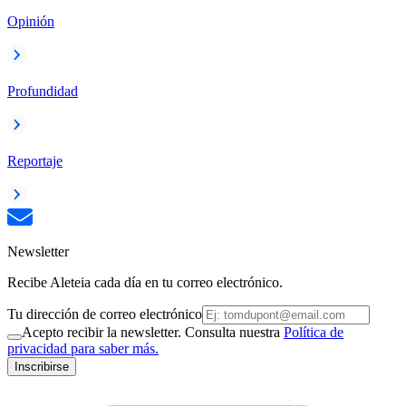
Opinión
Profundidad
Reportaje
Newsletter
Recibe Aleteia cada día en tu correo electrónico.
Tu dirección de correo electrónico
Acepto recibir la newsletter. Consulta nuestra
Política de
privacidad para saber más.
Inscribirse