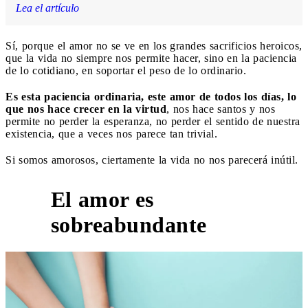
Lea el artículo
Sí, porque el amor no se ve en los grandes sacrificios heroicos,
que la vida no siempre nos permite hacer, sino en la paciencia
de lo cotidiano, en soportar el peso de lo ordinario.
Es esta paciencia ordinaria, este amor de todos los días, lo
que nos hace crecer en la virtud
, nos hace santos y nos
permite no perder la esperanza, no perder el sentido de nuestra
existencia, que a veces nos parece tan trivial.
Si somos amorosos, ciertamente la vida no nos parecerá inútil.
El amor es
2
sobreabundante