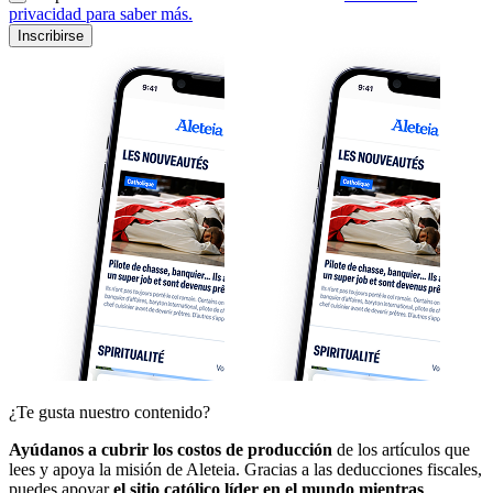
privacidad para saber más.
Inscribirse
¿Te gusta nuestro contenido?
Ayúdanos a cubrir los costos de producción
de los artículos que
lees y apoya la misión de Aleteia. Gracias a las deducciones fiscales,
puedes apoyar
el sitio católico líder en el mundo mientras