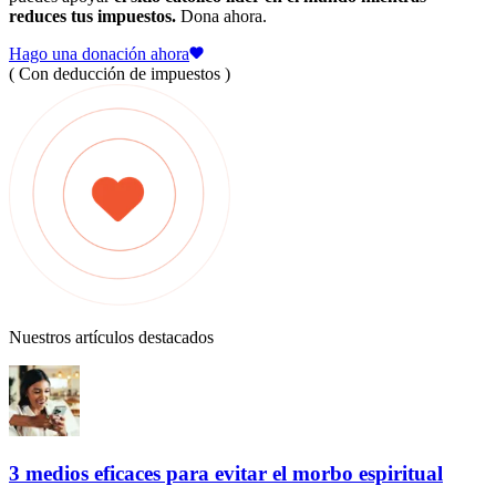
reduces tus impuestos.
Dona ahora.
Hago una donación ahora
( Con deducción de impuestos )
Nuestros artículos destacados
3 medios eficaces para evitar el morbo espiritual