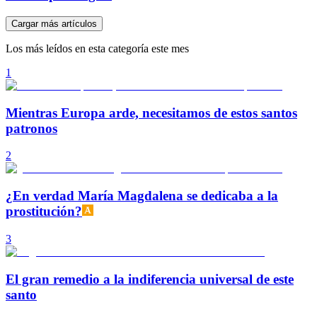
Cargar más artículos
Los más leídos en esta categoría este mes
1
Mientras Europa arde, necesitamos de estos santos
patronos
2
¿En verdad María Magdalena se dedicaba a la
prostitución?
3
El gran remedio a la indiferencia universal de este
santo