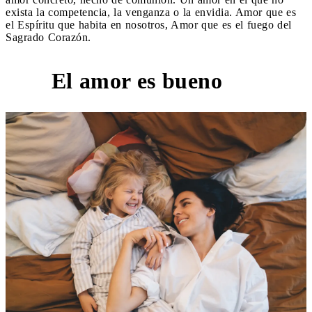
exista la competencia, la venganza o la envidia. Amor que es
el Espíritu que habita en nosotros, Amor que es el fuego del
Sagrado Corazón.
El amor es bueno
3