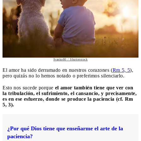
Ivanko80 / Shutterstock
El amor ha sido derramado en nuestros corazones (
Rm 5, 5
),
pero quizás no lo hemos notado o preferimos silenciarlo.
Esto nos sucede porque
el amor también tiene que ver con
la tribulación, el sufrimiento, el cansancio, y precisamente,
es en ese esfuerzo, donde se produce la paciencia (cf. Rm
5, 3).
¿Por qué Dios tiene que enseñarme el arte de la
paciencia?