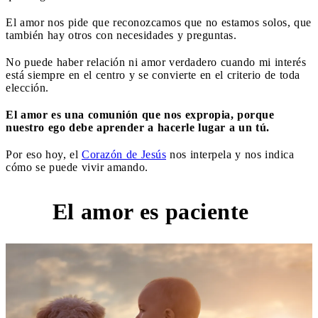
El amor nos pide que reconozcamos que no estamos solos, que
también hay otros con necesidades y preguntas.
No puede haber relación ni amor verdadero cuando mi interés
está siempre en el centro y se convierte en el criterio de toda
elección.
El amor es una comunión que nos expropia, porque
nuestro ego debe aprender a hacerle lugar a un tú.
Por eso hoy, el
Corazón de Jesús
nos interpela y nos indica
cómo se puede vivir amando.
El amor es paciente
1