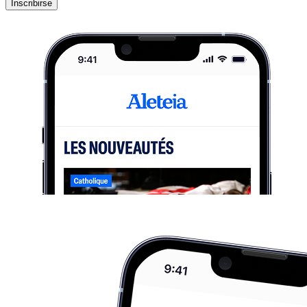
Inscribirse