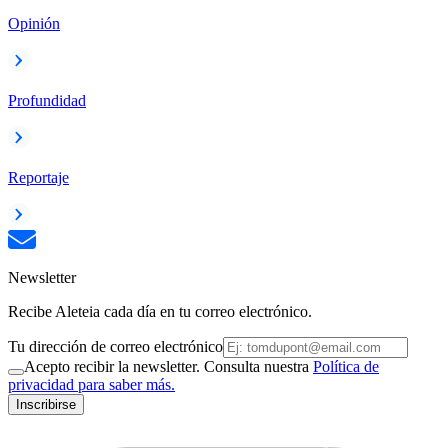
Opinión
Profundidad
Reportaje
Newsletter
Recibe Aleteia cada día en tu correo electrónico.
Tu dirección de correo electrónico
Acepto recibir la newsletter. Consulta nuestra
Política de
privacidad para saber más.
Inscribirse