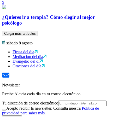
5
¿Quieres ir a terapia? Cómo elegir al mejor
psicólogo
Cargar más artículos
sábado 8 agosto
Fiesta del día
Meditación del día
Evangelio del dí
Oraciones del día
Newsletter
Recibe Aleteia cada día en tu correo electrónico.
Tu dirección de correo electrónico
Acepto recibir la newsletter. Consulta nuestra
Política de
privacidad para saber más.