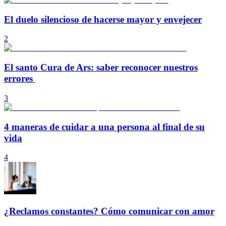
El duelo silencioso de hacerse mayor y envejecer
2
El santo Cura de Ars: saber reconocer nuestros
errores
3
4 maneras de cuidar a una persona al final de su
vida
4
¿Reclamos constantes? Cómo comunicar con amor