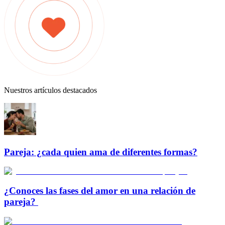
Nuestros artículos destacados
Pareja: ¿cada quien ama de diferentes formas?
¿Conoces las fases del amor en una relación de
pareja?