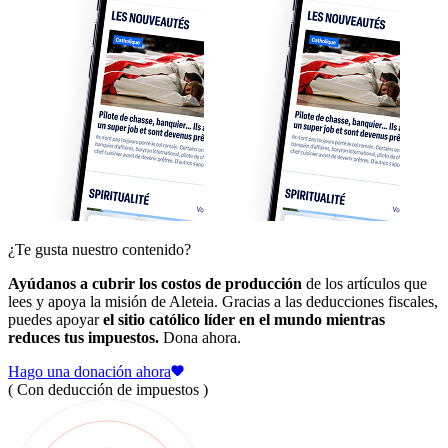
¿Te gusta nuestro contenido?
Ayúdanos a cubrir los costos de producción
de los artículos que
lees y apoya la misión de Aleteia. Gracias a las deducciones fiscales,
puedes apoyar
el sitio católico líder en el mundo mientras
reduces tus impuestos.
Dona ahora.
Hago una donación ahora
( Con deducción de impuestos )