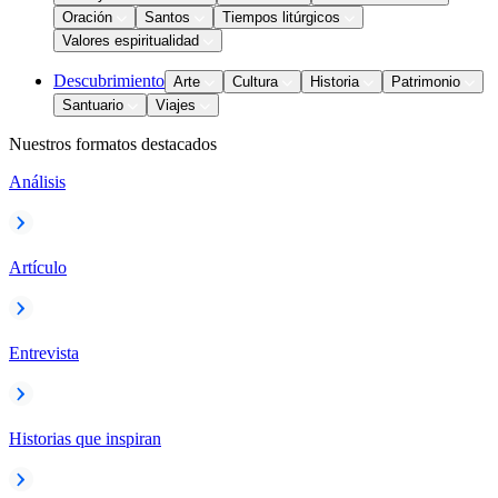
Oración
Santos
Tiempos litúrgicos
Valores espiritualidad
Descubrimiento
Arte
Cultura
Historia
Patrimonio
Santuario
Viajes
Nuestros formatos destacados
Análisis
Artículo
Entrevista
Historias que inspiran