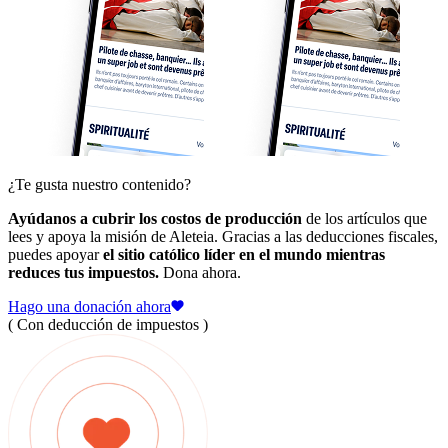
¿Te gusta nuestro contenido?
Ayúdanos a cubrir los costos de producción
de los artículos que
lees y apoya la misión de Aleteia. Gracias a las deducciones fiscales,
puedes apoyar
el sitio católico líder en el mundo mientras
reduces tus impuestos.
Dona ahora.
Hago una donación ahora
( Con deducción de impuestos )