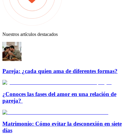
Nuestros artículos destacados
Pareja: ¿cada quien ama de diferentes formas?
¿Conoces las fases del amor en una relación de
pareja?
Matrimonio: Cómo evitar la desconexión en siete
días