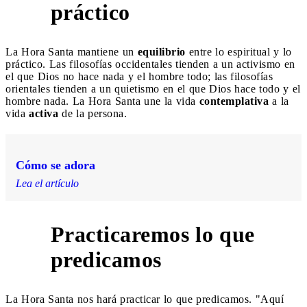
práctico
La Hora Santa mantiene un
equilibrio
entre lo espiritual y lo
práctico. Las filosofías occidentales tienden a un activismo en
el que Dios no hace nada y el hombre todo; las filosofías
orientales tienden a un quietismo en el que Dios hace todo y el
hombre nada. La Hora Santa une la vida
contemplativa
a la
vida
activa
de la persona.
Cómo se adora
Lea el artículo
Practicaremos lo que
5
predicamos
La Hora Santa nos hará practicar lo que predicamos. "Aquí