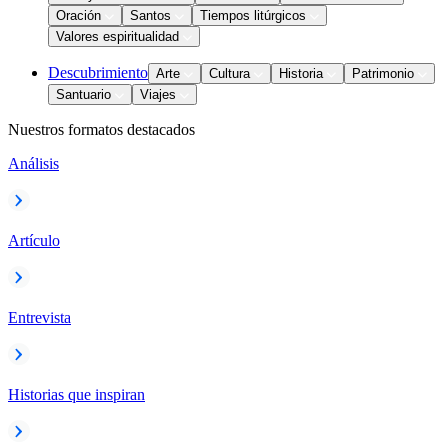
Oración
Santos
Tiempos litúrgicos
Valores espiritualidad
Descubrimiento
Arte
Cultura
Historia
Patrimonio
Santuario
Viajes
Nuestros formatos destacados
Análisis
Artículo
Entrevista
Historias que inspiran