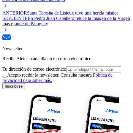
ANTERIOR
Santa Teresita de Lisieux tuvo una herida mística
SIGUIENTE
En Pedro Juan Caballero reluce la imagen de la Virgen
más grande de Paraguay
Newsletter
Recibe Aleteia cada día en tu correo electrónico.
Tu dirección de correo electrónico
Acepto recibir la newsletter. Consulta nuestra
Política de
privacidad para saber más.
Inscribirse