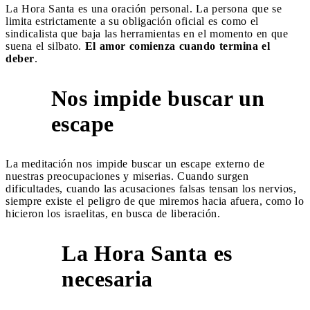
La Hora Santa es una oración personal. La persona que se
limita estrictamente a su obligación oficial es como el
sindicalista que baja las herramientas en el momento en que
suena el silbato.
El amor comienza cuando termina el
deber
.
Nos impide buscar un
9
escape
La meditación nos impide buscar un escape externo de
nuestras preocupaciones y miserias. Cuando surgen
dificultades, cuando las acusaciones falsas tensan los nervios,
siempre existe el peligro de que miremos hacia afuera, como lo
hicieron los israelitas, en busca de liberación.
La Hora Santa es
10
necesaria