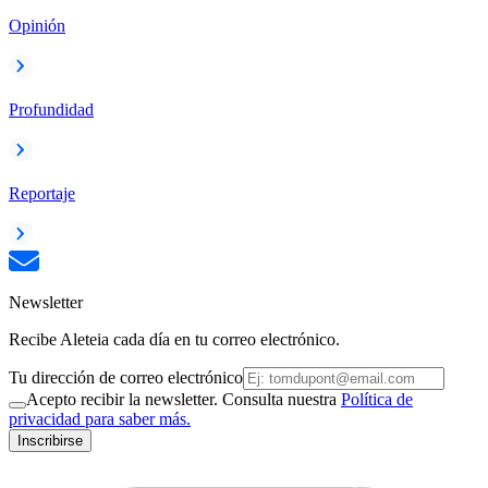
Opinión
Profundidad
Reportaje
Newsletter
Recibe Aleteia cada día en tu correo electrónico.
Tu dirección de correo electrónico
Acepto recibir la newsletter. Consulta nuestra
Política de
privacidad para saber más.
Inscribirse