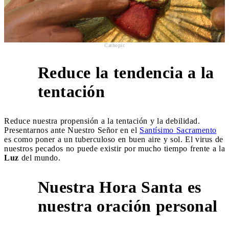
Cathopic
Reduce la tendencia a la
7
tentación
Reduce nuestra propensión a la tentación y la debilidad.
Presentarnos ante Nuestro Señor en el
Santísimo Sacramento
es como poner a un tuberculoso en buen aire y sol. El virus de
nuestros pecados no puede existir por mucho tiempo frente a la
Luz
del mundo.
Nuestra Hora Santa es
8
nuestra oración personal