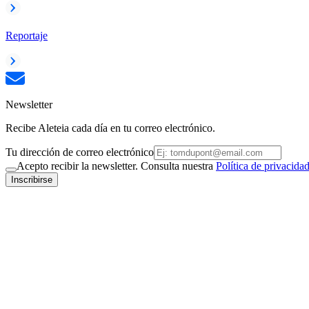
Reportaje
Newsletter
Recibe Aleteia cada día en tu correo electrónico.
Tu dirección de correo electrónico
Acepto recibir la newsletter. Consulta nuestra
Política de privacida
Inscribirse