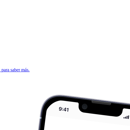
d para saber más.