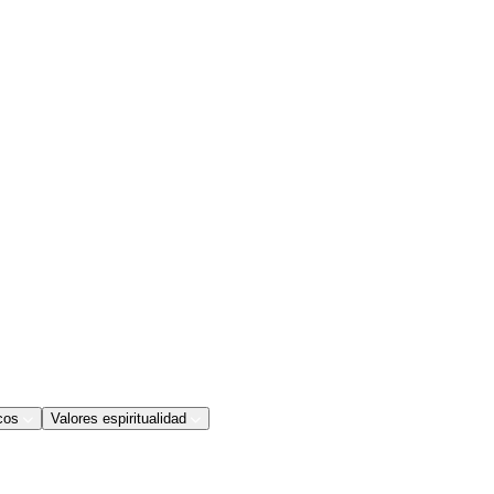
cos
Valores espiritualidad