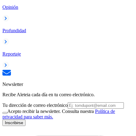
Opinión
Profundidad
Reportaje
Newsletter
Recibe Aleteia cada día en tu correo electrónico.
Tu dirección de correo electrónico
Acepto recibir la newsletter. Consulta nuestra
Política de
privacidad para saber más.
Inscribirse