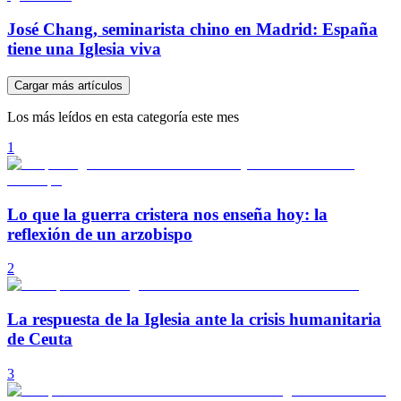
José Chang, seminarista chino en Madrid: España
tiene una Iglesia viva
Cargar más artículos
Los más leídos en esta categoría este mes
1
Lo que la guerra cristera nos enseña hoy: la
reflexión de un arzobispo
2
La respuesta de la Iglesia ante la crisis humanitaria
de Ceuta
3