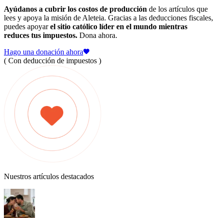
Ayúdanos a cubrir los costos de producción
de los artículos que
lees y apoya la misión de Aleteia. Gracias a las deducciones fiscales,
puedes apoyar
el sitio católico líder en el mundo mientras
reduces tus impuestos.
Dona ahora.
Hago una donación ahora
( Con deducción de impuestos )
Nuestros artículos destacados