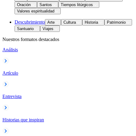
Oración
Santos
Tiempos litúrgicos
Valores espiritualidad
Descubrimiento
Arte
Cultura
Historia
Patrimonio
Santuario
Viajes
Nuestros formatos destacados
Análisis
Artículo
Entrevista
Historias que inspiran