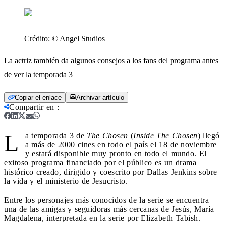
Crédito:
© Angel Studios
La actriz también da algunos consejos a los fans del programa antes
de ver la temporada 3
Copiar el enlace
Archivar artículo
Compartir en
:
L
a temporada 3 de
The Chosen
(
Inside The Chosen
) llegó
a más de 2000 cines en todo el país el 18 de noviembre
y estará disponible muy pronto en todo el mundo. El
exitoso programa financiado por el público es un drama
histórico creado, dirigido y coescrito por Dallas Jenkins sobre
la vida y el ministerio de Jesucristo.
Entre los personajes más conocidos de la serie se encuentra
una de las amigas y seguidoras más cercanas de Jesús, María
Magdalena, interpretada en la serie por Elizabeth Tabish.