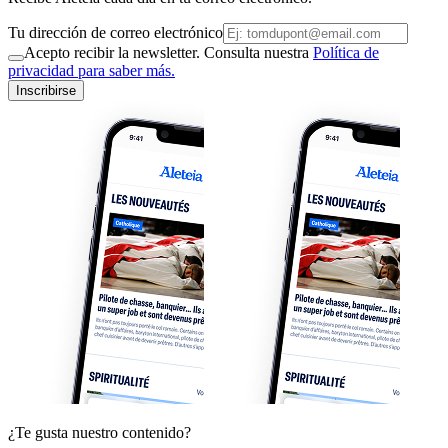
Tu dirección de correo electrónico
Acepto recibir la newsletter. Consulta nuestra
Política de
privacidad para saber más.
Inscribirse
¿Te gusta nuestro contenido?