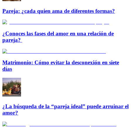
Pareja: ¿cada quien ama de diferentes formas?
¿Conoces las fases del amor en una relación de
pareja?
Matrimonio: Cómo evitar la desconexión en siete
días
¿La búsqueda de la “pareja ideal” puede arruinar el
amor?