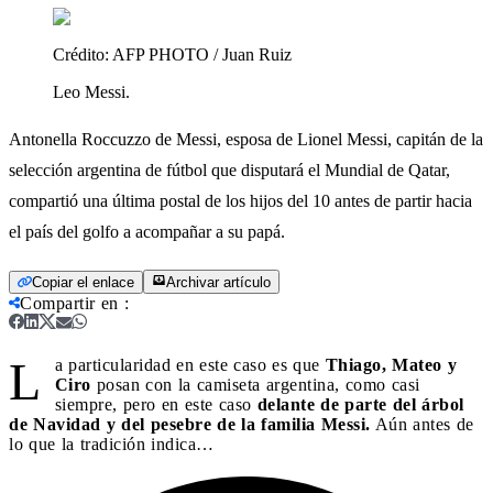
Crédito:
AFP PHOTO / Juan Ruiz
Leo Messi.
Antonella Roccuzzo de Messi, esposa de Lionel Messi, capitán de la
selección argentina de fútbol que disputará el Mundial de Qatar,
compartió una última postal de los hijos del 10 antes de partir hacia
el país del golfo a acompañar a su papá.
Copiar el enlace
Archivar artículo
Compartir en
:
L
a particularidad en este caso es que
Thiago, Mateo y
Ciro
posan con la camiseta argentina, como casi
siempre, pero en este caso
delante de parte del árbol
de Navidad y del pesebre de la familia Messi.
Aún antes de
lo que la tradición indica…