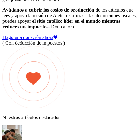
Ayúdanos a cubrir los costos de producción
de los artículos que
lees y apoya la misión de Aleteia. Gracias a las deducciones fiscales,
puedes apoyar
el sitio católico líder en el mundo mientras
reduces tus impuestos.
Dona ahora.
Hago una donación ahora
( Con deducción de impuestos )
Nuestros artículos destacados