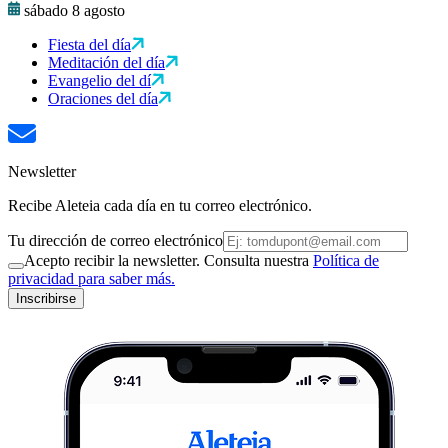
sábado 8 agosto
Fiesta del día
Meditación del día
Evangelio del dí
Oraciones del día
Newsletter
Recibe Aleteia cada día en tu correo electrónico.
Tu dirección de correo electrónico
Acepto recibir la newsletter. Consulta nuestra
Política de
privacidad para saber más.
Inscribirse