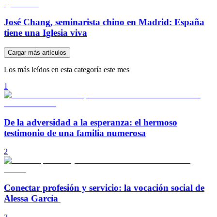
José Chang, seminarista chino en Madrid: España
tiene una Iglesia viva
Cargar más artículos
Los más leídos en esta categoría este mes
1
De la adversidad a la esperanza: el hermoso
testimonio de una familia numerosa
2
Conectar profesión y servicio: la vocación social de
Alessa García