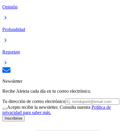
Opinión
Profundidad
Reportaje
Newsletter
Recibe Aleteia cada día en tu correo electrónico.
Tu dirección de correo electrónico
Acepto recibir la newsletter. Consulta nuestra
Política de
privacidad para saber más.
Inscribirse