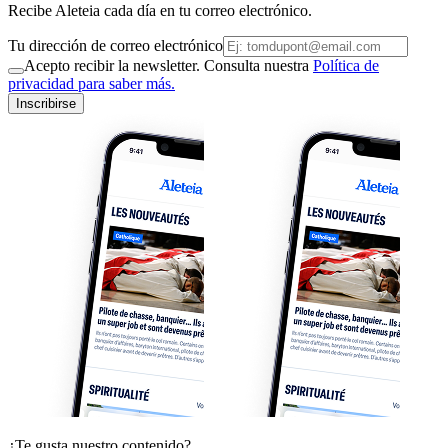
Recibe Aleteia cada día en tu correo electrónico.
Tu dirección de correo electrónico
Acepto recibir la newsletter. Consulta nuestra
Política de
privacidad para saber más.
Inscribirse
¿Te gusta nuestro contenido?