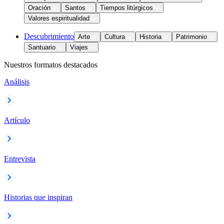
Oración
Santos
Tiempos litúrgicos
Valores espiritualidad
Descubrimiento
Arte
Cultura
Historia
Patrimonio
Santuario
Viajes
Nuestros formatos destacados
Análisis
Artículo
Entrevista
Historias que inspiran