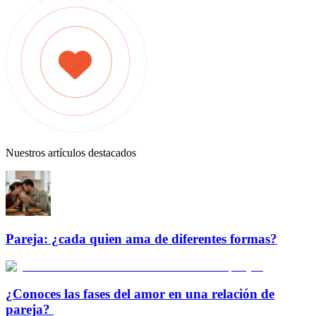
Nuestros artículos destacados
Pareja: ¿cada quien ama de diferentes formas?
¿Conoces las fases del amor en una relación de
pareja?