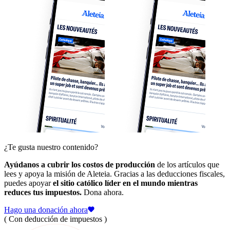
¿Te gusta nuestro contenido?
Ayúdanos a cubrir los costos de producción
de los artículos que
lees y apoya la misión de Aleteia. Gracias a las deducciones fiscales,
puedes apoyar
el sitio católico líder en el mundo mientras
reduces tus impuestos.
Dona ahora.
Hago una donación ahora
( Con deducción de impuestos )