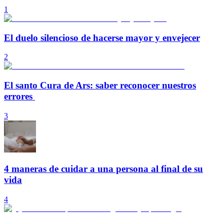
1
El duelo silencioso de hacerse mayor y envejecer
2
El santo Cura de Ars: saber reconocer nuestros
errores
3
4 maneras de cuidar a una persona al final de su
vida
4