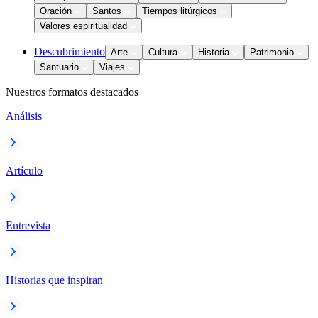
Oración
Santos
Tiempos litúrgicos
Valores espiritualidad
Descubrimiento
Arte
Cultura
Historia
Patrimonio
Santuario
Viajes
Nuestros formatos destacados
Análisis
Artículo
Entrevista
Historias que inspiran