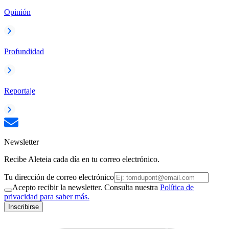
Opinión
Profundidad
Reportaje
Newsletter
Recibe Aleteia cada día en tu correo electrónico.
Tu dirección de correo electrónico
Acepto recibir la newsletter. Consulta nuestra
Política de
privacidad para saber más.
Inscribirse