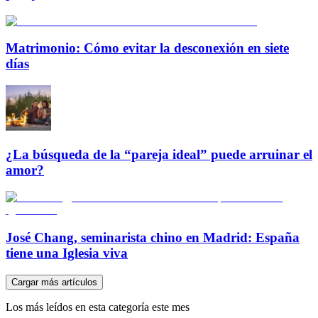
Matrimonio: Cómo evitar la desconexión en siete
días
¿La búsqueda de la “pareja ideal” puede arruinar el
amor?
José Chang, seminarista chino en Madrid: España
tiene una Iglesia viva
Cargar más artículos
Los más leídos en esta categoría este mes