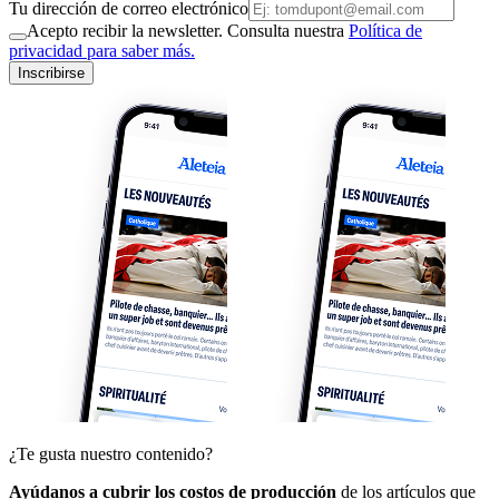
Tu dirección de correo electrónico
Acepto recibir la newsletter. Consulta nuestra
Política de
privacidad para saber más.
Inscribirse
¿Te gusta nuestro contenido?
Ayúdanos a cubrir los costos de producción
de los artículos que