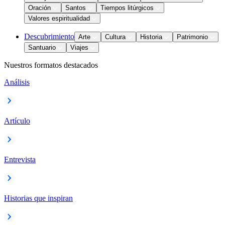
Oración
Santos
Tiempos litúrgicos
Valores espiritualidad
Descubrimiento
Arte
Cultura
Historia
Patrimonio
Santuario
Viajes
Nuestros formatos destacados
Análisis
Artículo
Entrevista
Historias que inspiran