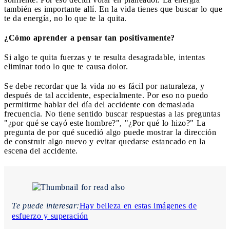
también es importante allí. En la vida tienes que buscar lo que
te da energía, no lo que te la quita.
¿Cómo aprender a pensar tan positivamente?
Si algo te quita fuerzas y te resulta desagradable, intentas
eliminar todo lo que te causa dolor.
Se debe recordar que la vida no es fácil por naturaleza, y
después de tal accidente, especialmente. Por eso no puedo
permitirme hablar del día del accidente con demasiada
frecuencia. No tiene sentido buscar respuestas a las preguntas
"¿por qué se cayó este hombre?", "¿Por qué lo hizo?" La
pregunta de por qué sucedió algo puede mostrar la dirección
de construir algo nuevo y evitar quedarse estancado en la
escena del accidente.
Te puede interesar:
Hay belleza en estas imágenes de
esfuerzo y superación