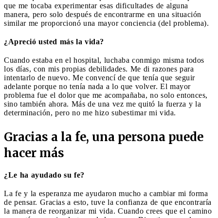
que me tocaba experimentar esas dificultades de alguna
manera, pero solo después de encontrarme en una situación
similar me proporcionó una mayor conciencia (del problema).
¿Apreció usted más la vida?
Cuando estaba en el hospital, luchaba conmigo misma todos
los días, con mis propias debilidades. Me di razones para
intentarlo de nuevo. Me convencí de que tenía que seguir
adelante porque no tenía nada a lo que volver. El mayor
problema fue el dolor que me acompañaba, no solo entonces,
sino también ahora. Más de una vez me quitó la fuerza y ​​la
determinación, pero no me hizo subestimar mi vida.
Gracias a la fe, una persona puede
hacer más
¿Le ha ayudado su fe?
La fe y la esperanza me ayudaron mucho a cambiar mi forma
de pensar. Gracias a esto, tuve la confianza de que encontraría
la manera de reorganizar mi vida. Cuando crees que el camino