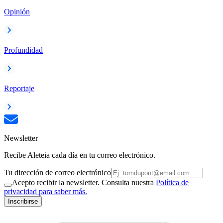
Opinión
Profundidad
Reportaje
Newsletter
Recibe Aleteia cada día en tu correo electrónico.
Tu dirección de correo electrónico
Acepto recibir la newsletter. Consulta nuestra
Política de
privacidad para saber más.
Inscribirse