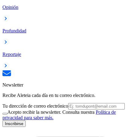
Opinión
Profundidad
Reportaje
Newsletter
Recibe Aleteia cada día en tu correo electrónico.
Tu dirección de correo electrónico
Acepto recibir la newsletter. Consulta nuestra
Política de
privacidad para saber más.
Inscribirse