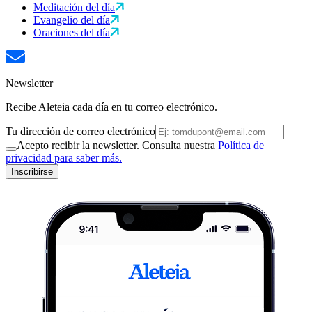
Meditación del día
Evangelio del día
Oraciones del día
Newsletter
Recibe Aleteia cada día en tu correo electrónico.
Tu dirección de correo electrónico
Acepto recibir la newsletter. Consulta nuestra
Política de
privacidad para saber más.
Inscribirse