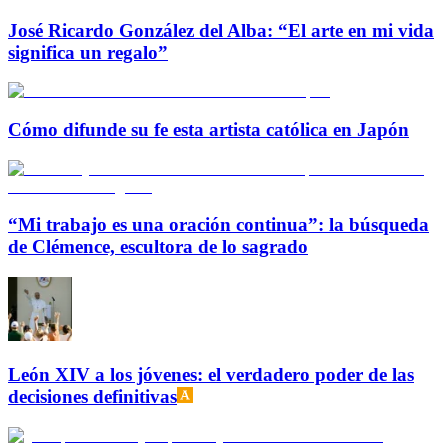
José Ricardo González del Alba: “El arte en mi vida
significa un regalo”
Cómo difunde su fe esta artista católica en Japón
“Mi trabajo es una oración continua”: la búsqueda
de Clémence, escultora de lo sagrado
León XIV a los jóvenes: el verdadero poder de las
decisiones definitivas