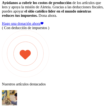
Ayúdanos a cubrir los costos de producción
de los artículos que
lees y apoya la misión de Aleteia. Gracias a las deducciones fiscales,
puedes apoyar
el sitio católico líder en el mundo mientras
reduces tus impuestos.
Dona ahora.
Hago una donación ahora
( Con deducción de impuestos )
Nuestros artículos destacados