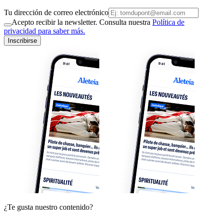
Tu dirección de correo electrónico
Acepto recibir la newsletter. Consulta nuestra
Política de
privacidad para saber más.
Inscribirse
¿Te gusta nuestro contenido?