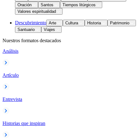
Oración
Santos
Tiempos litúrgicos
Valores espiritualidad
Descubrimiento
Arte
Cultura
Historia
Patrimonio
Santuario
Viajes
Nuestros formatos destacados
Análisis
Artículo
Entrevista
Historias que inspiran