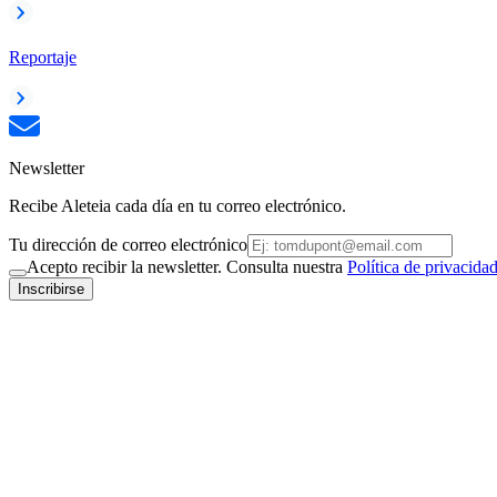
Reportaje
Newsletter
Recibe Aleteia cada día en tu correo electrónico.
Tu dirección de correo electrónico
Acepto recibir la newsletter. Consulta nuestra
Política de privacida
Inscribirse