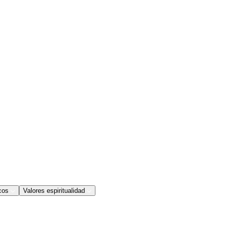
cos
Valores espiritualidad