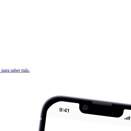
d para saber más.