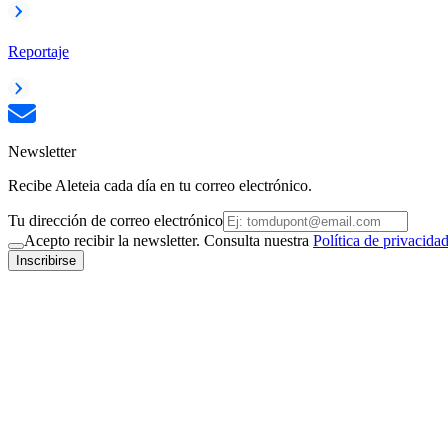
Reportaje
Newsletter
Recibe Aleteia cada día en tu correo electrónico.
Tu dirección de correo electrónico
Acepto recibir la newsletter. Consulta nuestra
Política de privacida
Inscribirse