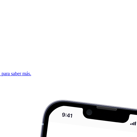
d para saber más.