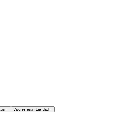
cos
Valores espiritualidad