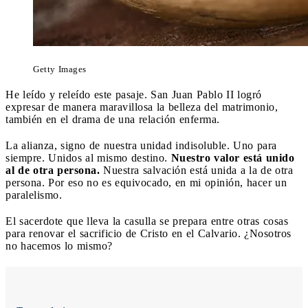
Getty Images
He leído y releído este pasaje. San Juan Pablo II logró
expresar de manera maravillosa la belleza del matrimonio,
también en el drama de una relación enferma.
La alianza, signo de nuestra unidad indisoluble. Uno para
siempre. Unidos al mismo destino.
Nuestro valor está unido
al de otra persona.
Nuestra salvación está unida a la de otra
persona. Por eso no es equivocado, en mi opinión, hacer un
paralelismo.
El sacerdote que lleva la casulla se prepara entre otras cosas
para renovar el sacrificio de Cristo en el Calvario. ¿Nosotros
no hacemos lo mismo?