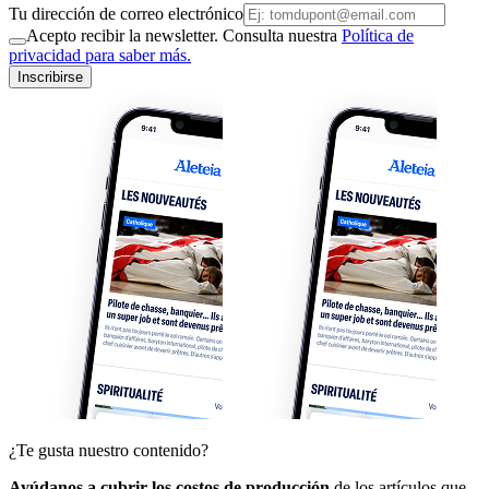
Tu dirección de correo electrónico
Acepto recibir la newsletter. Consulta nuestra
Política de
privacidad para saber más.
Inscribirse
¿Te gusta nuestro contenido?
Ayúdanos a cubrir los costos de producción
de los artículos que