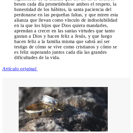
besen cada día prometiéndose ambos el respeto, la
honestidad de los hábitos, la santa paciencia del
perdonarse en las pequeñas faltas, y que miren esta
alianza que llevan como vínculo de indisolubilidad
en la que los hijos que Dios quiera mandarles,
aprendan a crecer en las santas virtudes que tanto
gustan a Dios y hacen feliz a Jesús, y que luego
hacen feliz a la familia misma que sabrá así ser
testigo de cómo se vive como cristianos y cómo se
es feliz superando juntos cada día las grandes
dificultades de la vida.
Artículo original