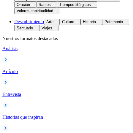
Oración
Santos
Tiempos litúrgicos
Valores espiritualidad
Descubrimiento
Arte
Cultura
Historia
Patrimonio
Santuario
Viajes
Nuestros formatos destacados
Análisis
Artículo
Entrevista
Historias que inspiran