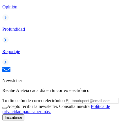
Opinión
Profundidad
Reportaje
Newsletter
Recibe Aleteia cada día en tu correo electrónico.
Tu dirección de correo electrónico
Acepto recibir la newsletter. Consulta nuestra
Política de
privacidad para saber más.
Inscribirse