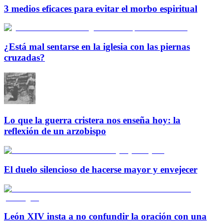
3 medios eficaces para evitar el morbo espiritual
¿Está mal sentarse en la iglesia con las piernas
cruzadas?
Lo que la guerra cristera nos enseña hoy: la
reflexión de un arzobispo
El duelo silencioso de hacerse mayor y envejecer
León XIV insta a no confundir la oración con una