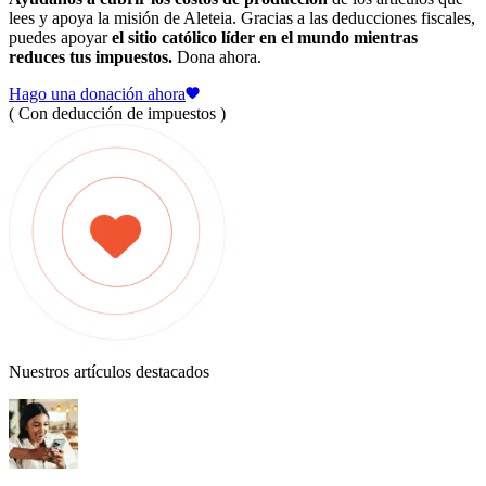
lees y apoya la misión de Aleteia. Gracias a las deducciones fiscales,
puedes apoyar
el sitio católico líder en el mundo mientras
reduces tus impuestos.
Dona ahora.
Hago una donación ahora
( Con deducción de impuestos )
Nuestros artículos destacados