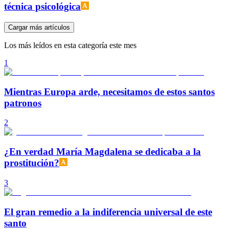
técnica psicológica
Cargar más artículos
Los más leídos en esta categoría este mes
1
Mientras Europa arde, necesitamos de estos santos
patronos
2
¿En verdad María Magdalena se dedicaba a la
prostitución?
3
El gran remedio a la indiferencia universal de este
santo