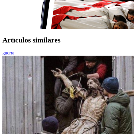
Artículos similares
guerra