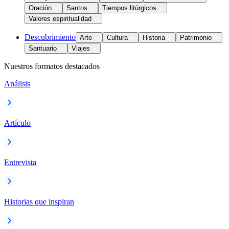
Oración
Santos
Tiempos litúrgicos
Valores espiritualidad
Descubrimiento
Arte
Cultura
Historia
Patrimonio
Santuario
Viajes
Nuestros formatos destacados
Análisis
Artículo
Entrevista
Historias que inspiran