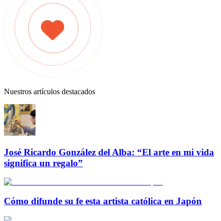
Nuestros artículos destacados
José Ricardo González del Alba: “El arte en mi vida
significa un regalo”
Cómo difunde su fe esta artista católica en Japón