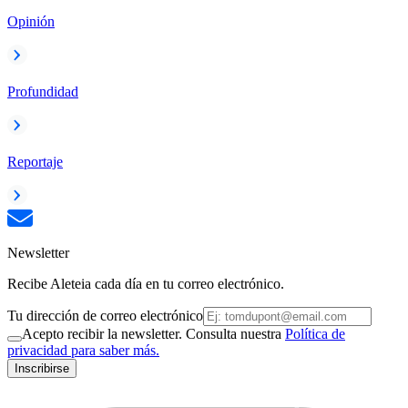
Opinión
Profundidad
Reportaje
Newsletter
Recibe Aleteia cada día en tu correo electrónico.
Tu dirección de correo electrónico
Acepto recibir la newsletter. Consulta nuestra
Política de
privacidad para saber más.
Inscribirse