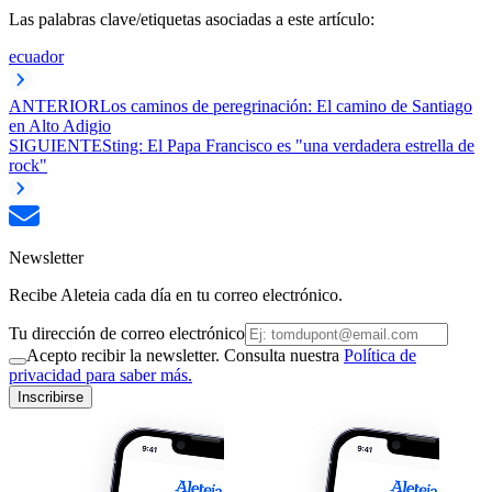
Las palabras clave/etiquetas asociadas a este artículo:
ecuador
ANTERIOR
Los caminos de peregrinación: El camino de Santiago
en Alto Adigio
SIGUIENTE
Sting: El Papa Francisco es "una verdadera estrella de
rock"
Newsletter
Recibe Aleteia cada día en tu correo electrónico.
Tu dirección de correo electrónico
Acepto recibir la newsletter. Consulta nuestra
Política de
privacidad para saber más.
Inscribirse