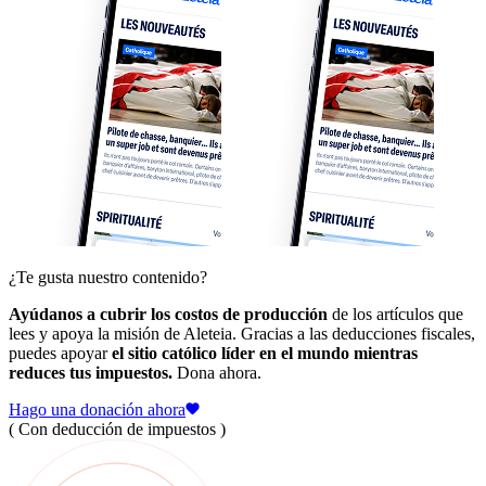
¿Te gusta nuestro contenido?
Ayúdanos a cubrir los costos de producción
de los artículos que
lees y apoya la misión de Aleteia. Gracias a las deducciones fiscales,
puedes apoyar
el sitio católico líder en el mundo mientras
reduces tus impuestos.
Dona ahora.
Hago una donación ahora
( Con deducción de impuestos )