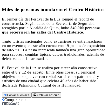
Miles de personas inundaron el Centro Histórico
El primer día del Festival de la Luz rompió el récord de
concurrencia. Según datos de la Secretaría de Seguridad,
recogidos por la Alcaldía de Quito, hubo
540.000 personas
que recorrieron las calles del Centro Histórico.
Tanto turistas nacionales como extranjeros se entremezclaron
en un evento que este año cuenta con 19 puntos de exposición
de arte-luz. La fiesta representa también una gran oportunidad
para saborear comidas típicas, dulces tradicionales, además de
deleitarse con las artesanías.
El Festival de la Luz se realiza por tercer año consecutivo
entre el
8 y 12 de agosto.
Entre otras cosas, su principal
objetivo tiene que ver con revitalizar el valor patrimonial y
artístico de una ciudad que celebra 40 años de haber sido
declarada Patrimonio Cultural de la Humanidad.
Copiar el enlace
Archivar artículo
Compartir en
: