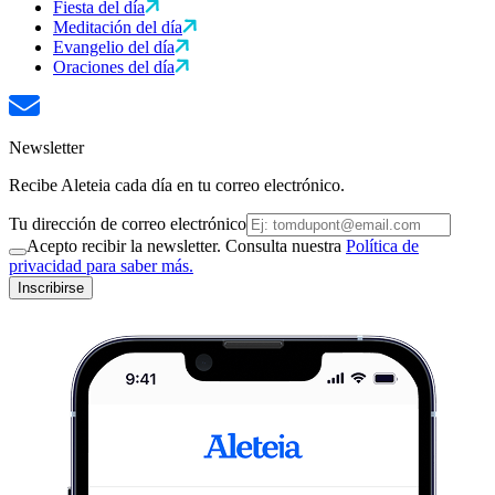
Fiesta del día
Meditación del día
Evangelio del día
Oraciones del día
Newsletter
Recibe Aleteia cada día en tu correo electrónico.
Tu dirección de correo electrónico
Acepto recibir la newsletter. Consulta nuestra
Política de
privacidad para saber más.
Inscribirse