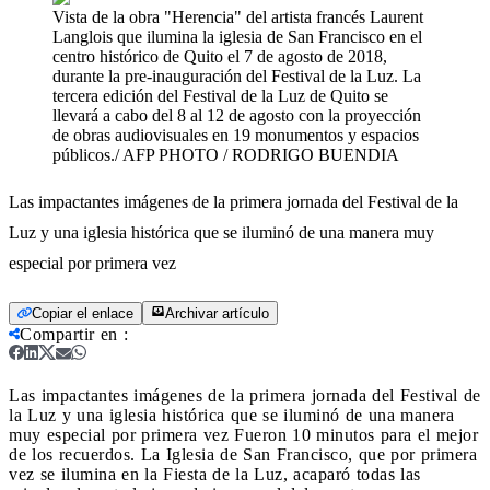
Vista de la obra "Herencia" del artista francés Laurent
Langlois que ilumina la iglesia de San Francisco en el
centro histórico de Quito el 7 de agosto de 2018,
durante la pre-inauguración del Festival de la Luz. La
tercera edición del Festival de la Luz de Quito se
llevará a cabo del 8 al 12 de agosto con la proyección
de obras audiovisuales en 19 monumentos y espacios
públicos./ AFP PHOTO / RODRIGO BUENDIA
Las impactantes imágenes de la primera jornada del Festival de la
Luz y una iglesia histórica que se iluminó de una manera muy
especial por primera vez
Copiar el enlace
Archivar artículo
Compartir en
:
Las impactantes imágenes de la primera jornada del Festival de
la Luz y una iglesia histórica que se iluminó de una manera
muy especial por primera vez
Fueron 10 minutos para el mejor
de los recuerdos. La Iglesia de San Francisco, que por primera
vez se ilumina en la Fiesta de la Luz, acaparó todas las