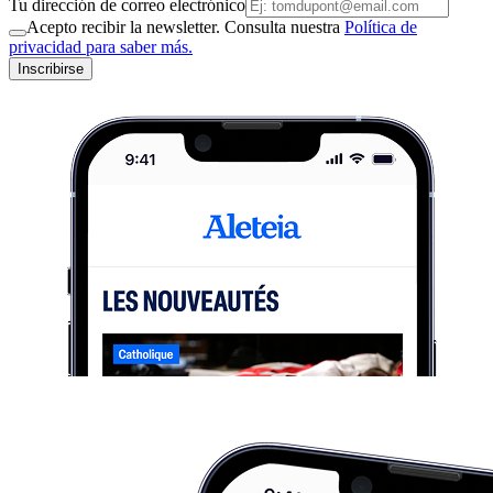
Tu dirección de correo electrónico
Acepto recibir la newsletter. Consulta nuestra
Política de
privacidad para saber más.
Inscribirse