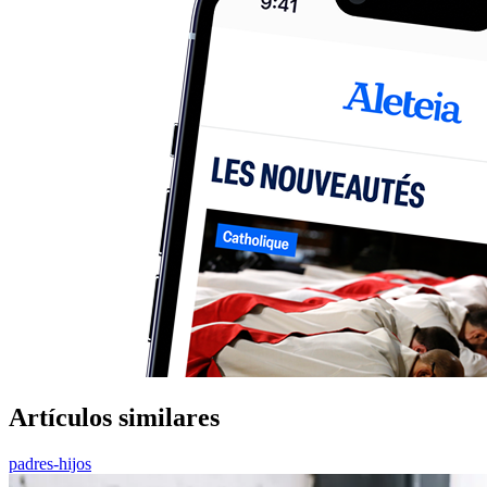
Artículos similares
padres-hijos