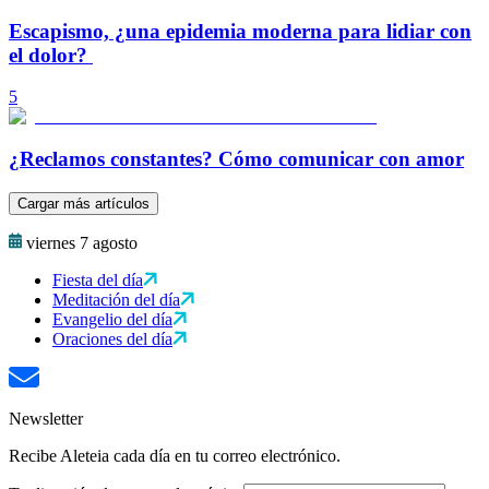
Escapismo, ¿una epidemia moderna para lidiar con
el dolor?
5
¿Reclamos constantes? Cómo comunicar con amor
Cargar más artículos
viernes 7 agosto
Fiesta del día
Meditación del día
Evangelio del día
Oraciones del día
Newsletter
Recibe Aleteia cada día en tu correo electrónico.