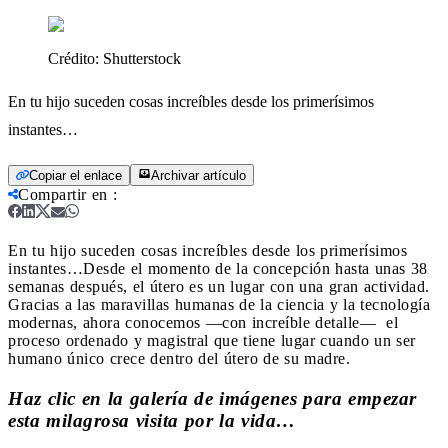
Crédito:
Shutterstock
En tu hijo suceden cosas increíbles desde los primerísimos
instantes…
Copiar el enlace
Archivar artículo
Compartir en
:
En tu hijo suceden cosas increíbles desde los primerísimos
instantes…
Desde el momento de la concepción hasta unas 38
semanas después, el útero es un lugar con una gran actividad.
Gracias a las maravillas humanas de la ciencia y la tecnología
modernas, ahora conocemos —con increíble detalle— el
proceso ordenado y magistral que tiene lugar cuando un ser
humano único crece dentro del útero de su madre.
Haz clic en la
galería de imágenes
para empezar
esta milagrosa visita por la vida…