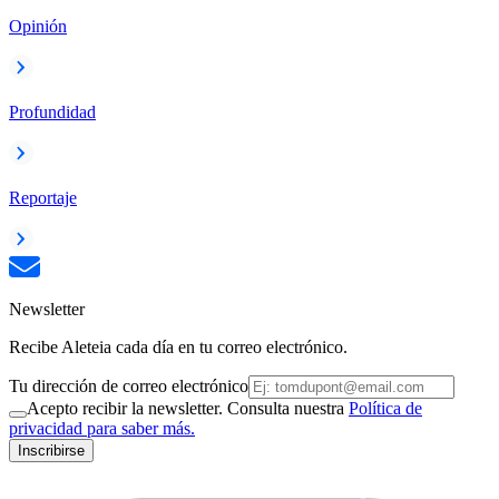
Opinión
Profundidad
Reportaje
Newsletter
Recibe Aleteia cada día en tu correo electrónico.
Tu dirección de correo electrónico
Acepto recibir la newsletter. Consulta nuestra
Política de
privacidad para saber más.
Inscribirse