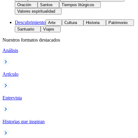
Oración
Santos
Tiempos litúrgicos
Valores espiritualidad
Descubrimiento
Arte
Cultura
Historia
Patrimonio
Santuario
Viajes
Nuestros formatos destacados
Análisis
Artículo
Entrevista
Historias que inspiran