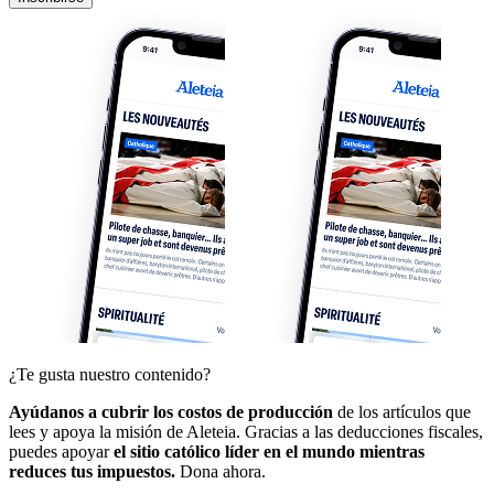
¿Te gusta nuestro contenido?
Ayúdanos a cubrir los costos de producción
de los artículos que
lees y apoya la misión de Aleteia. Gracias a las deducciones fiscales,
puedes apoyar
el sitio católico líder en el mundo mientras
reduces tus impuestos.
Dona ahora.