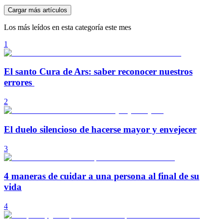
Cargar más artículos
Los más leídos en esta categoría este mes
1
El santo Cura de Ars: saber reconocer nuestros
errores
2
El duelo silencioso de hacerse mayor y envejecer
3
4 maneras de cuidar a una persona al final de su
vida
4