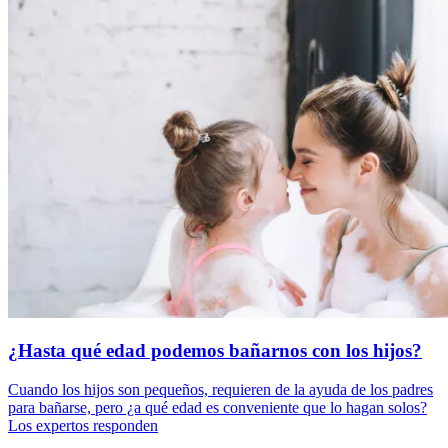
¿Hasta qué edad podemos bañarnos con los hijos?
Cuando los hijos son pequeños, requieren de la ayuda de los padres
para bañarse, pero ¿a qué edad es conveniente que lo hagan solos?
Los expertos responden