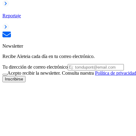
Reportaje
Newsletter
Recibe Aleteia cada día en tu correo electrónico.
Tu dirección de correo electrónico
Acepto recibir la newsletter. Consulta nuestra
Política de privacida
Inscribirse