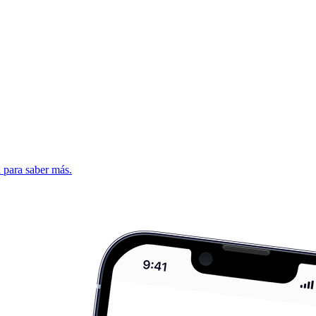
d para saber más.