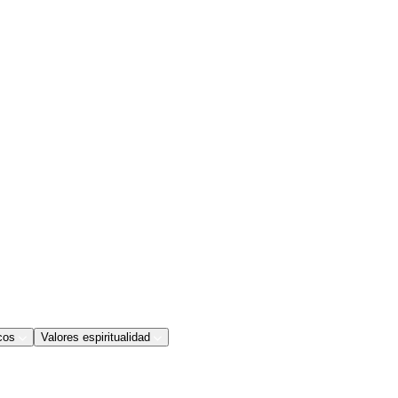
cos
Valores espiritualidad