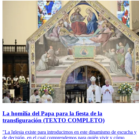
La homilía del Papa para la fiesta de la
transfiguración (TEXTO COMPLETO)
"La Iglesia existe para introducirnos en este dinamismo de escucha y
de decisión, en el cual comprendemos para quién vivir y cómo