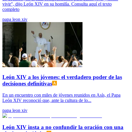
vivir", dijo León XIV en su homilía. Consulta aquí el texto
completo
papa leon xiv
León XIV a los jóvenes: el verdadero poder de las
decisiones definitivas
En un encuentro con miles de jóvenes reunidos en Asís, el Papa
León XIV reconoció que, ante la cultura de lo...
papa leon xiv
León XIV insta a no confundir la oración con una