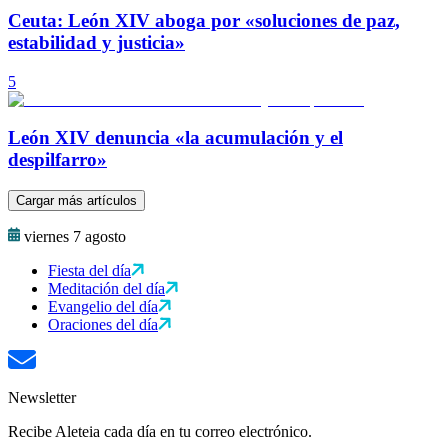
Ceuta: León XIV aboga por «soluciones de paz,
estabilidad y justicia»
5
León XIV denuncia «la acumulación y el
despilfarro»
Cargar más artículos
viernes 7 agosto
Fiesta del día
Meditación del día
Evangelio del día
Oraciones del día
Newsletter
Recibe Aleteia cada día en tu correo electrónico.