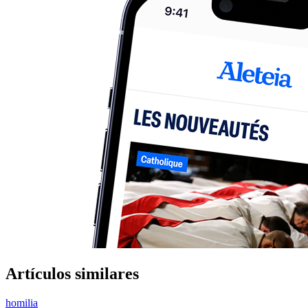
Artículos similares
homilia