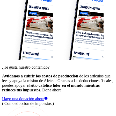
¿Te gusta nuestro contenido?
Ayúdanos a cubrir los costos de producción
de los artículos que
lees y apoya la misión de Aleteia. Gracias a las deducciones fiscales,
puedes apoyar
el sitio católico líder en el mundo mientras
reduces tus impuestos.
Dona ahora.
Hago una donación ahora
( Con deducción de impuestos )