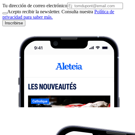
Tu dirección de correo electrónico
Acepto recibir la newsletter. Consulta nuestra
Política de
privacidad para saber más.
Inscribirse