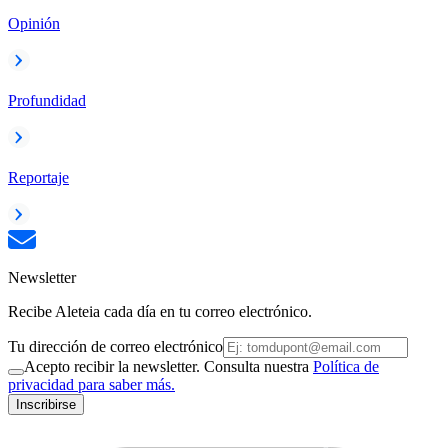
Opinión
Profundidad
Reportaje
Newsletter
Recibe Aleteia cada día en tu correo electrónico.
Tu dirección de correo electrónico
Acepto recibir la newsletter. Consulta nuestra
Política de
privacidad para saber más.
Inscribirse