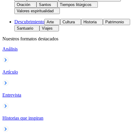
Oración
Santos
Tiempos litúrgicos
Valores espiritualidad
Descubrimiento
Arte
Cultura
Historia
Patrimonio
Santuario
Viajes
Nuestros formatos destacados
Análisis
Artículo
Entrevista
Historias que inspiran