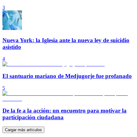
3
Nueva York: la Iglesia ante la nueva ley de suicidio
asistido
4
El santuario mariano de Medjugorje fue profanado
5
De la fe a la acción: un encuentro para motivar la
participación ciudadana
Cargar más artículos