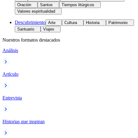
Oración
Santos
Tiempos litúrgicos
Valores espiritualidad
Descubrimiento
Arte
Cultura
Historia
Patrimonio
Santuario
Viajes
Nuestros formatos destacados
Análisis
Artículo
Entrevista
Historias que inspiran