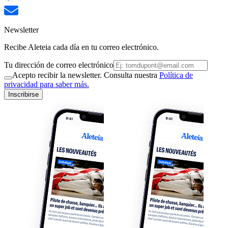
Newsletter
Recibe Aleteia cada día en tu correo electrónico.
Tu dirección de correo electrónico
Acepto recibir la newsletter. Consulta nuestra
Política de
privacidad para saber más.
Inscribirse