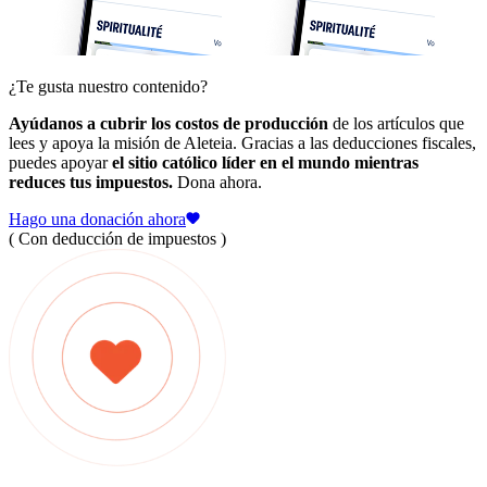
¿Te gusta nuestro contenido?
Ayúdanos a cubrir los costos de producción
de los artículos que
lees y apoya la misión de Aleteia. Gracias a las deducciones fiscales,
puedes apoyar
el sitio católico líder en el mundo mientras
reduces tus impuestos.
Dona ahora.
Hago una donación ahora
( Con deducción de impuestos )