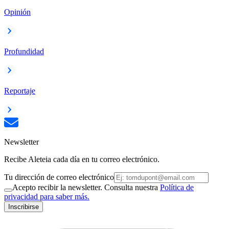
Opinión
Profundidad
Reportaje
Newsletter
Recibe Aleteia cada día en tu correo electrónico.
Tu dirección de correo electrónico
Acepto recibir la newsletter. Consulta nuestra
Política de
privacidad para saber más.
Inscribirse