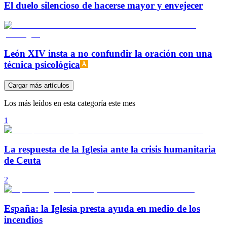
El duelo silencioso de hacerse mayor y envejecer
León XIV insta a no confundir la oración con una
técnica psicológica
Cargar más artículos
Los más leídos en esta categoría este mes
1
La respuesta de la Iglesia ante la crisis humanitaria
de Ceuta
2
España: la Iglesia presta ayuda en medio de los
incendios