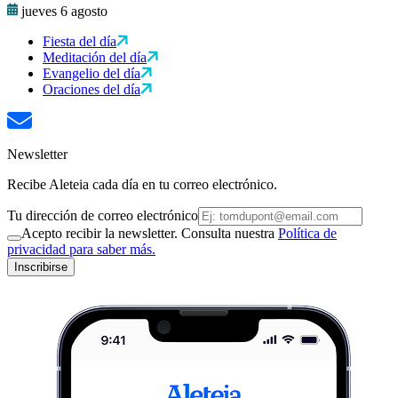
jueves 6 agosto
Fiesta del día
Meditación del día
Evangelio del día
Oraciones del día
Newsletter
Recibe Aleteia cada día en tu correo electrónico.
Tu dirección de correo electrónico
Acepto recibir la newsletter. Consulta nuestra
Política de
privacidad para saber más.
Inscribirse