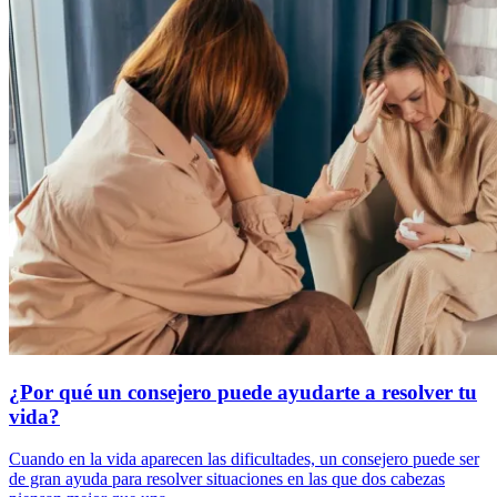
¿Por qué un consejero puede ayudarte a resolver tu
vida?
Cuando en la vida aparecen las dificultades, un consejero puede ser
de gran ayuda para resolver situaciones en las que dos cabezas