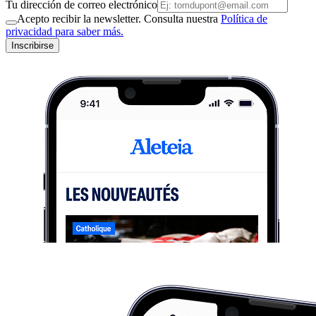
Tu dirección de correo electrónico
Acepto recibir la newsletter. Consulta nuestra
Política de
privacidad para saber más.
Inscribirse