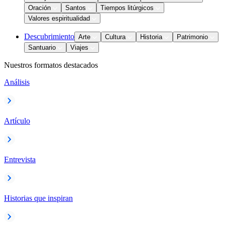
Oración
Santos
Tiempos litúrgicos
Valores espiritualidad
Descubrimiento
Arte
Cultura
Historia
Patrimonio
Santuario
Viajes
Nuestros formatos destacados
Análisis
Artículo
Entrevista
Historias que inspiran