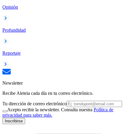
Opinión
Profundidad
Reportaje
Newsletter
Recibe Aleteia cada día en tu correo electrónico.
Tu dirección de correo electrónico
Acepto recibir la newsletter. Consulta nuestra
Política de
privacidad para saber más.
Inscribirse