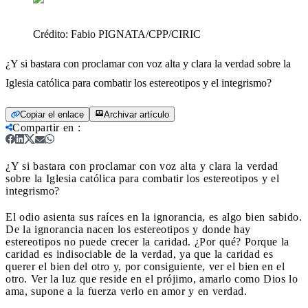
Crédito:
Fabio PIGNATA/CPP/CIRIC
¿Y si bastara con proclamar con voz alta y clara la verdad sobre la
Iglesia católica para combatir los estereotipos y el integrismo?
Copiar el enlace
Archivar artículo
Compartir en
:
¿Y si bastara con proclamar con voz alta y clara la verdad
sobre la Iglesia católica para combatir los estereotipos y el
integrismo?
El odio asienta sus raíces en la ignorancia, es algo bien sabido.
De la ignorancia nacen los estereotipos y donde hay
estereotipos no puede crecer la caridad. ¿Por qué? Porque la
caridad es indisociable de la verdad, ya que la caridad es
querer el bien del otro y, por consiguiente, ver el bien en el
otro. Ver la luz que reside en el prójimo, amarlo como Dios lo
ama, supone a la fuerza verlo en amor y en verdad.