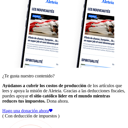
¿Te gusta nuestro contenido?
Ayúdanos a cubrir los costos de producción
de los artículos que
lees y apoya la misión de Aleteia. Gracias a las deducciones fiscales,
puedes apoyar
el sitio católico líder en el mundo mientras
reduces tus impuestos.
Dona ahora.
Hago una donación ahora
( Con deducción de impuestos )