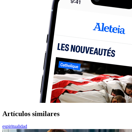
Artículos similares
espiritualidad