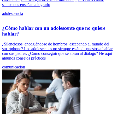
santos nos enseñan a lograrlo
adolescencia
¿Cómo hablar con un adolescente que no quiere
hablar?
¿Silenciosos, encogiéndose de hombros, escapando al mundo del
smartphone? Los adolescentes no siempre están dispuestos a hablar
con sus padres. ¿Cómo conseguir que se abran al diálogo? He aquí
algunos consejos prácticos
comunicacion