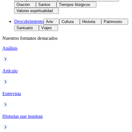
Oración
Santos
Tiempos litúrgicos
Valores espiritualidad
Descubrimiento
Arte
Cultura
Historia
Patrimonio
Santuario
Viajes
Nuestros formatos destacados
Análisis
Artículo
Entrevista
Historias que inspiran