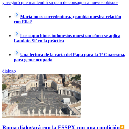
y aseguró que mantendrá su plan de consagrar a nuevos obispos
María no es corredentora, ¿cambia nuestra relación
con Ella?
Los capuchinos indonesios muestran cómo se aplica
Laudato Si’ en la práctica
Una lectura de la carta del Papa para la 1ª Cuaresma,
para gente ocupada
dialogo
Roma dialogará con la FSSPX con una condición