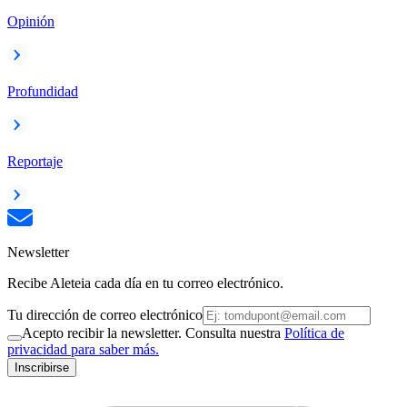
Opinión
Profundidad
Reportaje
Newsletter
Recibe Aleteia cada día en tu correo electrónico.
Tu dirección de correo electrónico
Acepto recibir la newsletter. Consulta nuestra
Política de
privacidad para saber más.
Inscribirse