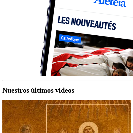
Nuestros últimos vídeos