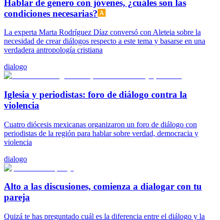
Hablar de género con jóvenes, ¿cuáles son las
condiciones necesarias?
La experta Marta Rodríguez Díaz conversó con Aleteia sobre la
necesidad de crear diálogos respecto a este tema y basarse en una
verdadera antropología cristiana
dialogo
Iglesia y periodistas: foro de diálogo contra la
violencia
Cuatro diócesis mexicanas organizaron un foro de diálogo con
periodistas de la región para hablar sobre verdad, democracia y
violencia
dialogo
Alto a las discusiones, comienza a dialogar con tu
pareja
Quizá te has preguntado cuál es la diferencia entre el diálogo y la