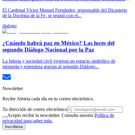
El Cardenal Víctor Manuel Fernández, responsable del Dicasterio
de la Doctrina de la Fe, se reunió con el...
dialogo
¿Cuándo habrá paz en México? Las luces del
segundo Diálogo Nacional por la Paz
La Iglesia y sociedad civil vivieron un espacio simbólico de
memoria y esperanza gracias al segundo Diálogo...
Newsletter
Recibe Aleteia cada día en tu correo electrónico.
Tu dirección de correo electrónico
Acepto recibir la newsletter. Consulta nuestra
Política de
privacidad para saber más.
Inscribirse