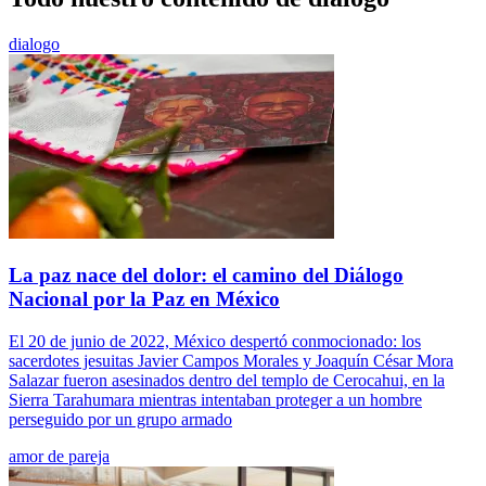
dialogo
La paz nace del dolor: el camino del Diálogo
Nacional por la Paz en México
El 20 de junio de 2022, México despertó conmocionado: los
sacerdotes jesuitas Javier Campos Morales y Joaquín César Mora
Salazar fueron asesinados dentro del templo de Cerocahui, en la
Sierra Tarahumara mientras intentaban proteger a un hombre
perseguido por un grupo armado
amor de pareja