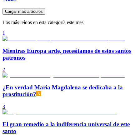
Cargar más artículos
Los más leídos en esta categoría este mes
1
Mientras Europa arde, necesitamos de estos santos
patronos
2
¿En verdad María Magdalena se dedicaba a la
prostitución?
3
El gran remedio a la indiferencia universal de este
santo