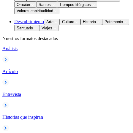
Oración
Santos
Tiempos litúrgicos
Valores espiritualidad
Descubrimiento
Arte
Cultura
Historia
Patrimonio
Santuario
Viajes
Nuestros formatos destacados
Análisis
Artículo
Entrevista
Historias que inspiran