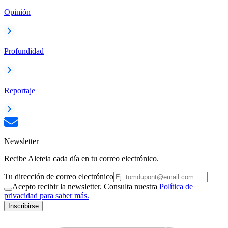
Opinión
Profundidad
Reportaje
Newsletter
Recibe Aleteia cada día en tu correo electrónico.
Tu dirección de correo electrónico
Acepto recibir la newsletter. Consulta nuestra
Política de
privacidad para saber más.
Inscribirse