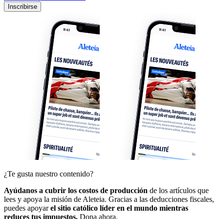
Inscribirse
¿Te gusta nuestro contenido?
Ayúdanos a cubrir los costos de producción
de los artículos que
lees y apoya la misión de Aleteia. Gracias a las deducciones fiscales,
puedes apoyar
el sitio católico líder en el mundo mientras
reduces tus impuestos.
Dona ahora.