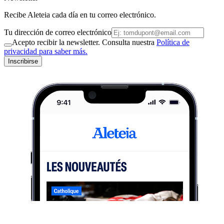
Recibe Aleteia cada día en tu correo electrónico.
Tu dirección de correo electrónico
Acepto recibir la newsletter. Consulta nuestra
Política de
privacidad para saber más.
Inscribirse