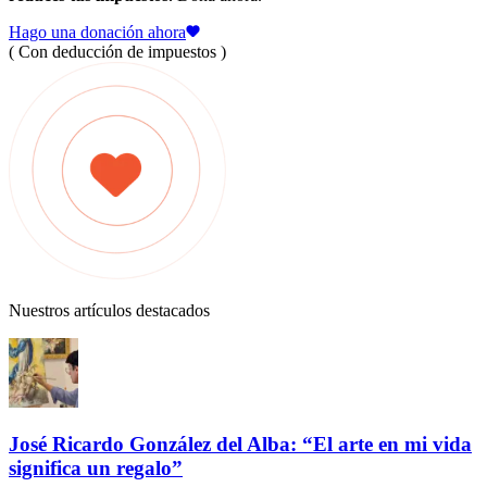
Hago una donación ahora
( Con deducción de impuestos )
Nuestros artículos destacados
José Ricardo González del Alba: “El arte en mi vida
significa un regalo”