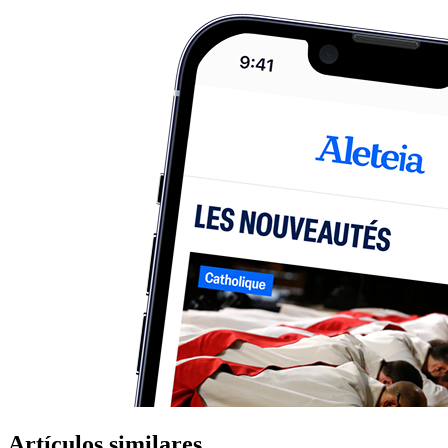
Artículos similares