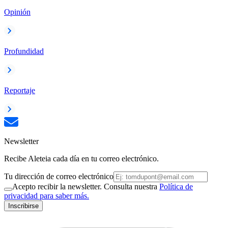
Opinión
Profundidad
Reportaje
Newsletter
Recibe Aleteia cada día en tu correo electrónico.
Tu dirección de correo electrónico
Acepto recibir la newsletter. Consulta nuestra
Política de
privacidad para saber más.
Inscribirse