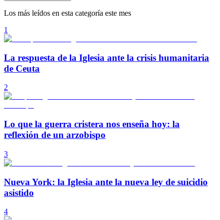
Los más leídos en esta categoría este mes
1
La respuesta de la Iglesia ante la crisis humanitaria
de Ceuta
2
Lo que la guerra cristera nos enseña hoy: la
reflexión de un arzobispo
3
Nueva York: la Iglesia ante la nueva ley de suicidio
asistido
4