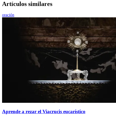
Artículos similares
oración
Aprende a rezar el Viacrucis eucarístico