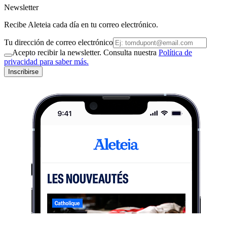
Newsletter
Recibe Aleteia cada día en tu correo electrónico.
Tu dirección de correo electrónico
Acepto recibir la newsletter. Consulta nuestra
Política de
privacidad para saber más.
Inscribirse