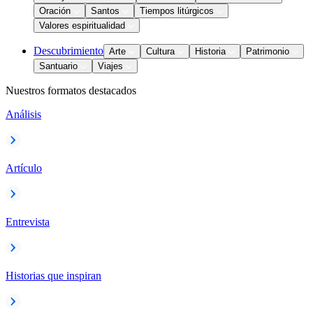
Oración
Santos
Tiempos litúrgicos
Valores espiritualidad
Descubrimiento
Arte
Cultura
Historia
Patrimonio
Santuario
Viajes
Nuestros formatos destacados
Análisis
Artículo
Entrevista
Historias que inspiran