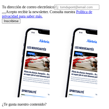
Tu dirección de correo electrónico
Acepto recibir la newsletter. Consulta nuestra
Política de
privacidad para saber más.
Inscribirse
¿Te gusta nuestro contenido?