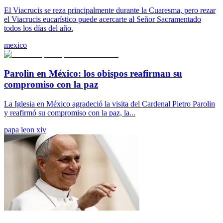
El Viacrucis se reza principalmente durante la Cuaresma, pero rezar
el Viacrucis eucarístico puede acercarte al Señor Sacramentado
todos los días del año.
mexico
Parolin en México: los obispos reafirman su
compromiso con la paz
La Iglesia en México agradeció la visita del Cardenal Pietro Parolin
y reafirmó su compromiso con la paz, la...
papa leon xiv