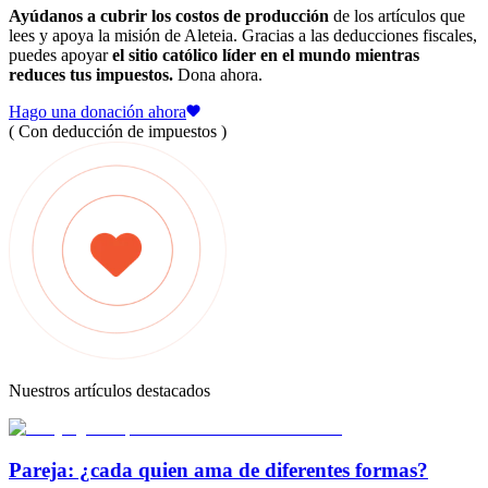
Ayúdanos a cubrir los costos de producción
de los artículos que
lees y apoya la misión de Aleteia. Gracias a las deducciones fiscales,
puedes apoyar
el sitio católico líder en el mundo mientras
reduces tus impuestos.
Dona ahora.
Hago una donación ahora
( Con deducción de impuestos )
Nuestros artículos destacados
Pareja: ¿cada quien ama de diferentes formas?