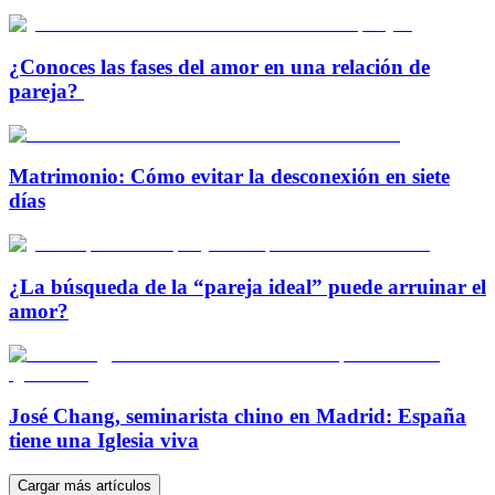
¿Conoces las fases del amor en una relación de
pareja?
Matrimonio: Cómo evitar la desconexión en siete
días
¿La búsqueda de la “pareja ideal” puede arruinar el
amor?
José Chang, seminarista chino en Madrid: España
tiene una Iglesia viva
Cargar más artículos