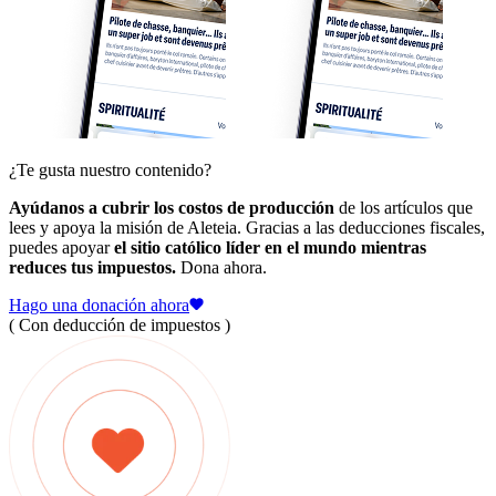
¿Te gusta nuestro contenido?
Ayúdanos a cubrir los costos de producción
de los artículos que
lees y apoya la misión de Aleteia. Gracias a las deducciones fiscales,
puedes apoyar
el sitio católico líder en el mundo mientras
reduces tus impuestos.
Dona ahora.
Hago una donación ahora
( Con deducción de impuestos )