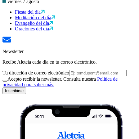
viernes 7 agosto
Fiesta del día
Meditación del día
Evangelio del día
Oraciones del día
Newsletter
Recibe Aleteia cada día en tu correo electrónico.
Tu dirección de correo electrónico
Acepto recibir la newsletter. Consulta nuestra
Política de
privacidad para saber más.
Inscribirse