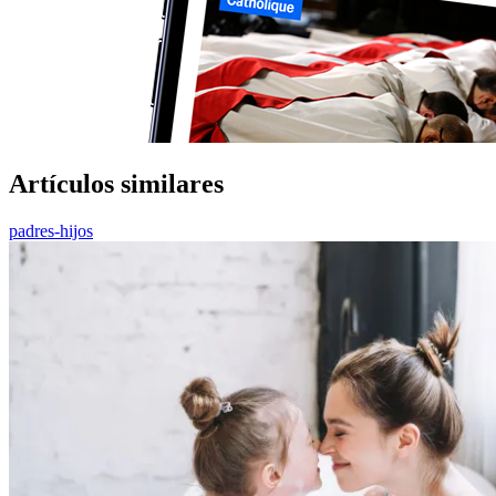
Artículos similares
padres-hijos