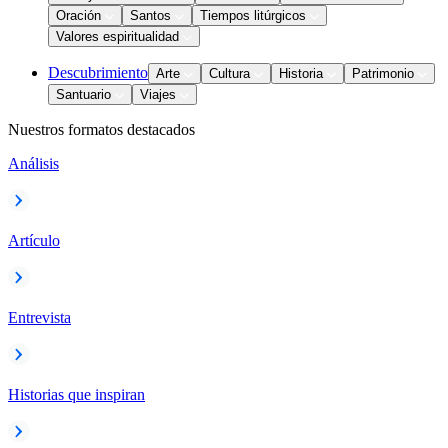
Oración
Santos
Tiempos litúrgicos
Valores espiritualidad
Descubrimiento
Arte
Cultura
Historia
Patrimonio
Santuario
Viajes
Nuestros formatos destacados
Análisis
Artículo
Entrevista
Historias que inspiran