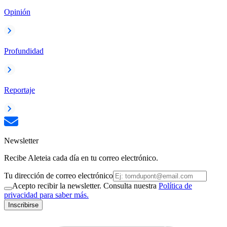
Opinión
Profundidad
Reportaje
Newsletter
Recibe Aleteia cada día en tu correo electrónico.
Tu dirección de correo electrónico
Acepto recibir la newsletter. Consulta nuestra
Política de
privacidad para saber más.
Inscribirse