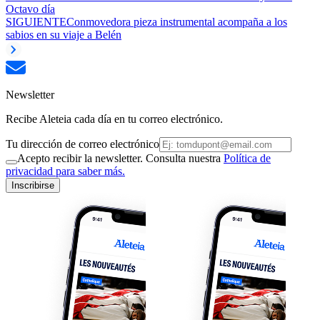
Octavo día
SIGUIENTE
Conmovedora pieza instrumental acompaña a los
sabios en su viaje a Belén
Newsletter
Recibe Aleteia cada día en tu correo electrónico.
Tu dirección de correo electrónico
Acepto recibir la newsletter. Consulta nuestra
Política de
privacidad para saber más.
Inscribirse