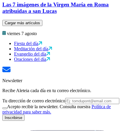
Las 7 imágenes de la Virgen María en Roma
atribuidas a san Lucas
Cargar más artículos
viernes 7 agosto
Fiesta del día
Meditación del día
Evangelio del día
Oraciones del día
Newsletter
Recibe Aleteia cada día en tu correo electrónico.
Tu dirección de correo electrónico
Acepto recibir la newsletter. Consulta nuestra
Política de
privacidad para saber más.
Inscribirse