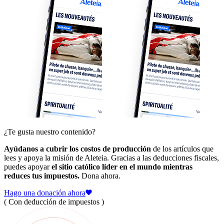
¿Te gusta nuestro contenido?
Ayúdanos a cubrir los costos de producción
de los artículos que
lees y apoya la misión de Aleteia. Gracias a las deducciones fiscales,
puedes apoyar
el sitio católico líder en el mundo mientras
reduces tus impuestos.
Dona ahora.
Hago una donación ahora
( Con deducción de impuestos )