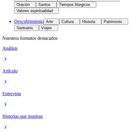
Oración
Santos
Tiempos litúrgicos
Valores espiritualidad
Descubrimiento
Arte
Cultura
Historia
Patrimonio
Santuario
Viajes
Nuestros formatos destacados
Análisis
Artículo
Entrevista
Historias que inspiran