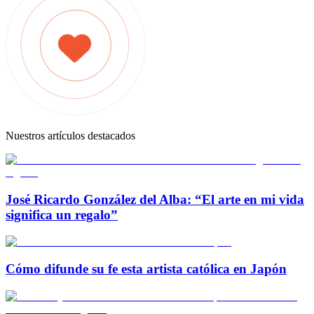
Nuestros artículos destacados
José Ricardo González del Alba: “El arte en mi vida
significa un regalo”
Cómo difunde su fe esta artista católica en Japón