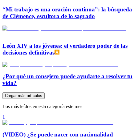
“Mi trabajo es una oración continua”: la búsqueda
de Clémence, escultora de lo sagrado
León XIV a los jóvenes: el verdadero poder de las
decisiones definitivas
¿Por qué un consejero puede ayudarte a resolver tu
vida?
Cargar más artículos
Los más leídos en esta categoría este mes
1
(VIDEO) ¿Se puede nacer con nacionalidad