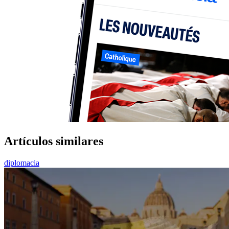
Artículos similares
diplomacia