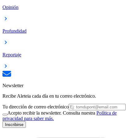
Opinión
Profundidad
Reportaje
Newsletter
Recibe Aleteia cada día en tu correo electrónico.
Tu dirección de correo electrónico
Acepto recibir la newsletter. Consulta nuestra
Política de
privacidad para saber más.
Inscribirse