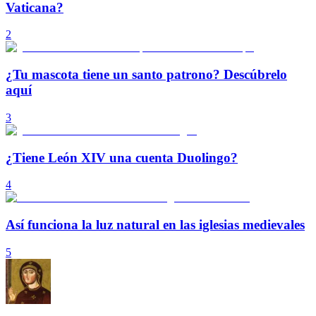
Vaticana?
2
¿Tu mascota tiene un santo patrono? Descúbrelo
aquí
3
¿Tiene León XIV una cuenta Duolingo?
4
Así funciona la luz natural en las iglesias medievales
5