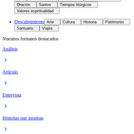
Oración
Santos
Tiempos litúrgicos
Valores espiritualidad
Descubrimiento
Arte
Cultura
Historia
Patrimonio
Santuario
Viajes
Nuestros formatos destacados
Análisis
Artículo
Entrevista
Historias que inspiran