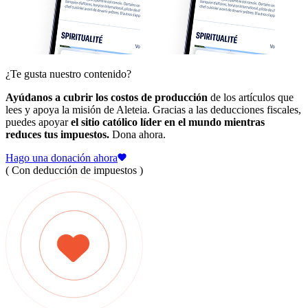
¿Te gusta nuestro contenido?
Ayúdanos a cubrir los costos de producción
de los artículos que
lees y apoya la misión de Aleteia. Gracias a las deducciones fiscales,
puedes apoyar
el sitio católico líder en el mundo mientras
reduces tus impuestos.
Dona ahora.
Hago una donación ahora
( Con deducción de impuestos )