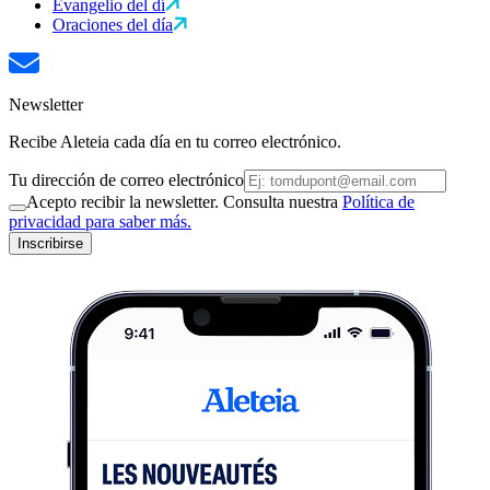
Evangelio del dí
Oraciones del día
Newsletter
Recibe Aleteia cada día en tu correo electrónico.
Tu dirección de correo electrónico
Acepto recibir la newsletter. Consulta nuestra
Política de
privacidad para saber más.
Inscribirse