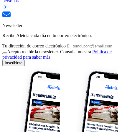
personas
Newsletter
Recibe Aleteia cada día en tu correo electrónico.
Tu dirección de correo electrónico
Acepto recibir la newsletter. Consulta nuestra
Política de
privacidad para saber más.
Inscribirse