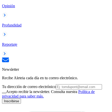
Opinión
Profundidad
Reportaje
Newsletter
Recibe Aleteia cada día en tu correo electrónico.
Tu dirección de correo electrónico
Acepto recibir la newsletter. Consulta nuestra
Política de
privacidad para saber más.
Inscribirse