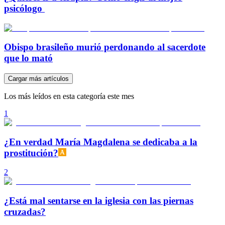
psicólogo
Obispo brasileño murió perdonando al sacerdote
que lo mató
Cargar más artículos
Los más leídos en esta categoría este mes
1
¿En verdad María Magdalena se dedicaba a la
prostitución?
2
¿Está mal sentarse en la iglesia con las piernas
cruzadas?