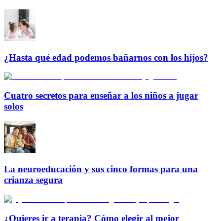
¿Hasta qué edad podemos bañarnos con los hijos?
Cuatro secretos para enseñar a los niños a jugar
solos
La neuroeducación y sus cinco formas para una
crianza segura
¿Quieres ir a terapia? Cómo elegir al mejor