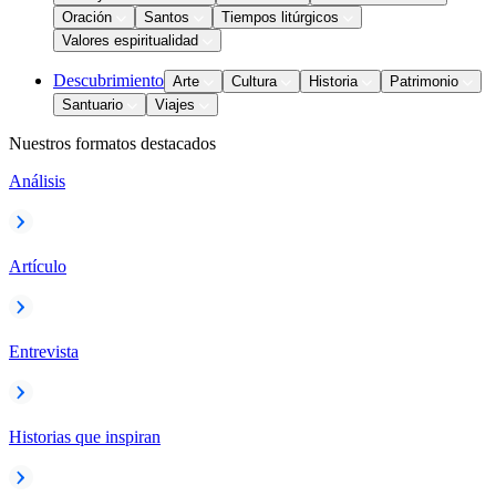
Oración
Santos
Tiempos litúrgicos
Valores espiritualidad
Descubrimiento
Arte
Cultura
Historia
Patrimonio
Santuario
Viajes
Nuestros formatos destacados
Análisis
Artículo
Entrevista
Historias que inspiran