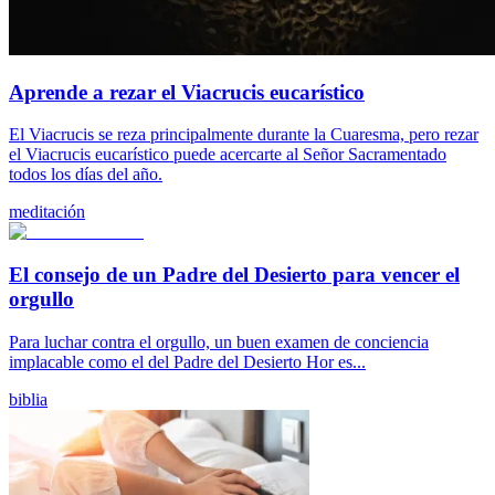
Aprende a rezar el Viacrucis eucarístico
El Viacrucis se reza principalmente durante la Cuaresma, pero rezar
el Viacrucis eucarístico puede acercarte al Señor Sacramentado
todos los días del año.
meditación
El consejo de un Padre del Desierto para vencer el
orgullo
Para luchar contra el orgullo, un buen examen de conciencia
implacable como el del Padre del Desierto Hor es...
biblia