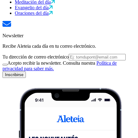
Meditación del día
Evangelio del día
Oraciones del día
Newsletter
Recibe Aleteia cada día en tu correo electrónico.
Tu dirección de correo electrónico
Acepto recibir la newsletter. Consulta nuestra
Política de
privacidad para saber más.
Inscribirse