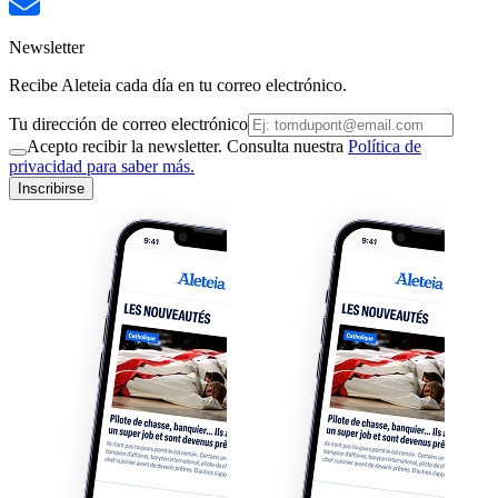
Newsletter
Recibe Aleteia cada día en tu correo electrónico.
Tu dirección de correo electrónico
Acepto recibir la newsletter. Consulta nuestra
Política de
privacidad para saber más.
Inscribirse