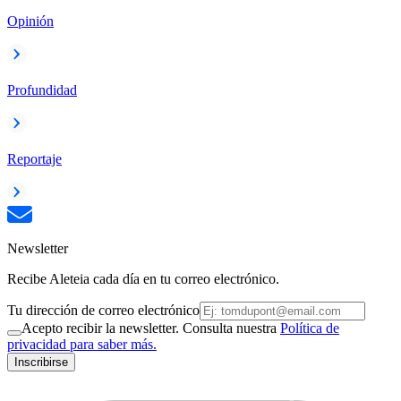
Opinión
Profundidad
Reportaje
Newsletter
Recibe Aleteia cada día en tu correo electrónico.
Tu dirección de correo electrónico
Acepto recibir la newsletter. Consulta nuestra
Política de
privacidad para saber más.
Inscribirse