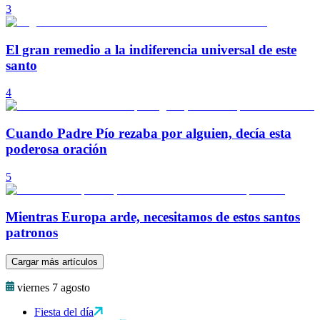
3
El gran remedio a la indiferencia universal de este
santo
4
Cuando Padre Pío rezaba por alguien, decía esta
poderosa oración
5
Mientras Europa arde, necesitamos de estos santos
patronos
Cargar más artículos
viernes 7 agosto
Fiesta del día