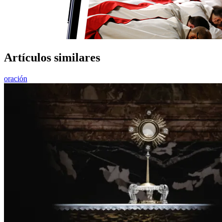
Artículos similares
oración