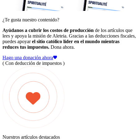
¿Te gusta nuestro contenido?
Ayúdanos a cubrir los costos de producción
de los artículos que
lees y apoya la misión de Aleteia. Gracias a las deducciones fiscales,
puedes apoyar
el sitio católico líder en el mundo mientras
reduces tus impuestos.
Dona ahora.
Hago una donación ahora
( Con deducción de impuestos )
Nuestros artículos destacados