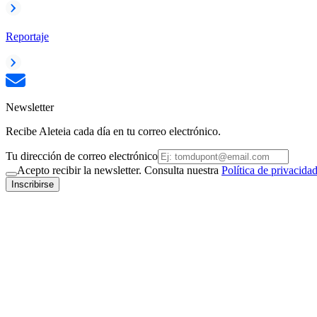
Reportaje
Newsletter
Recibe Aleteia cada día en tu correo electrónico.
Tu dirección de correo electrónico
Acepto recibir la newsletter. Consulta nuestra
Política de privacida
Inscribirse