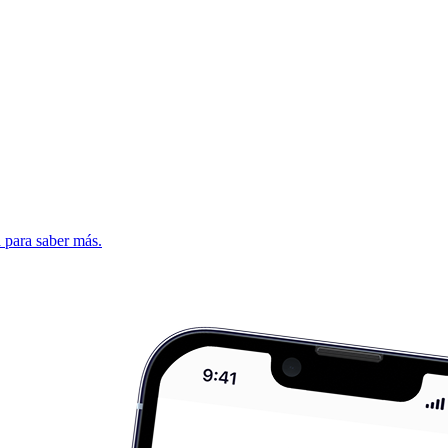
d para saber más.