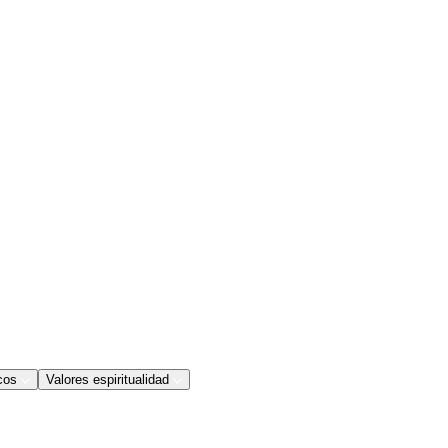
cos
Valores espiritualidad